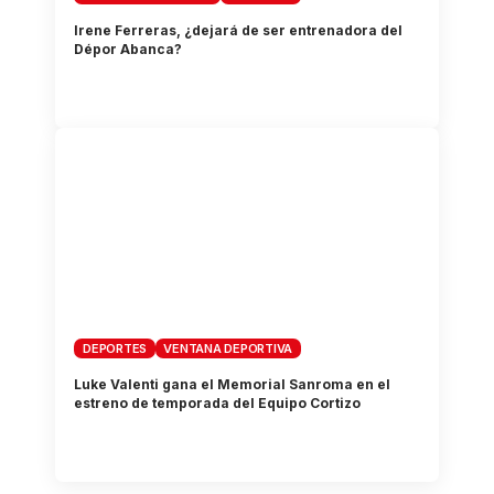
Irene Ferreras, ¿dejará de ser entrenadora del
Dépor Abanca?
DEPORTES
VENTANA DEPORTIVA
Luke Valenti gana el Memorial Sanroma en el
estreno de temporada del Equipo Cortizo