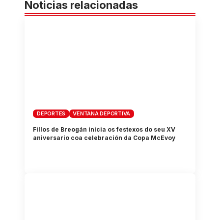
Noticias relacionadas
DEPORTES
VENTANA DEPORTIVA
Fillos de Breogán inicia os festexos do seu XV
aniversario coa celebración da Copa McEvoy