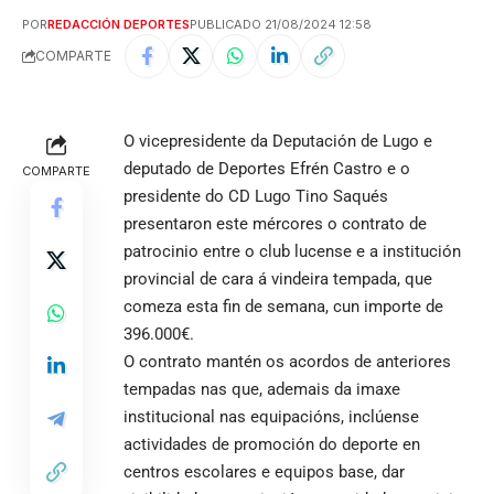
POR
REDACCIÓN DEPORTES
PUBLICADO 21/08/2024 12:58
COMPARTE
O vicepresidente da Deputación de Lugo e
deputado de Deportes Efrén Castro e o
COMPARTE
presidente do CD Lugo Tino Saqués
presentaron este mércores o contrato de
patrocinio entre o club lucense e a institución
provincial de cara á vindeira tempada, que
comeza esta fin de semana, cun importe de
396.000€.
O contrato mantén os acordos de anteriores
tempadas nas que, ademais da imaxe
institucional nas equipacións, inclúense
actividades de promoción do deporte en
centros escolares e equipos base, dar