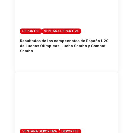
DEPORTES
VENTANA DEPORTIVA
Resultados de los campeonatos de España U20
de Luchas Olímpicas, Lucha Sambo y Combat
Sambo
VENTANA DEPORTIVA
DEPORTES