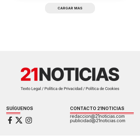
CARGAR MAS
Texto Legal / Política de Privacidad / Política de Cookies
SUÍGUENOS
CONTACTO 21NOTICIAS
redaccion@21noticias.com
publicidad@21noticias.com