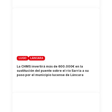
LUGO
LÁNCARA
La CHMS invertirá más de 600.000€ en la
sustitución del puente sobre el río Sarria a su
paso por el municipio lucense de Láncara