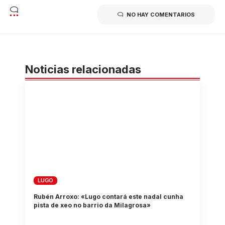
NO HAY COMENTARIOS
Noticias relacionadas
LUGO
Rubén Arroxo: «Lugo contará este nadal cunha
pista de xeo no barrio da Milagrosa»