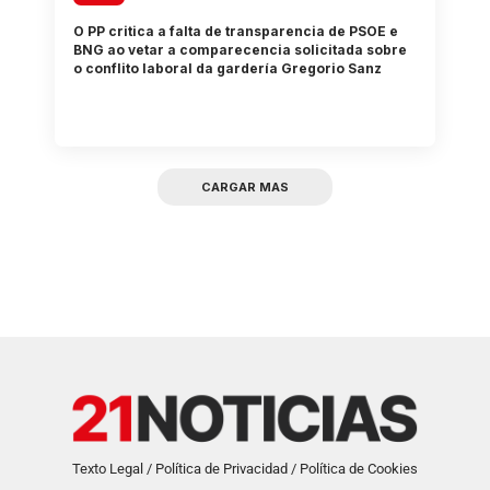
O PP critica a falta de transparencia de PSOE e
BNG ao vetar a comparecencia solicitada sobre
o conflito laboral da gardería Gregorio Sanz
CARGAR MAS
Texto Legal / Política de Privacidad / Política de Cookies