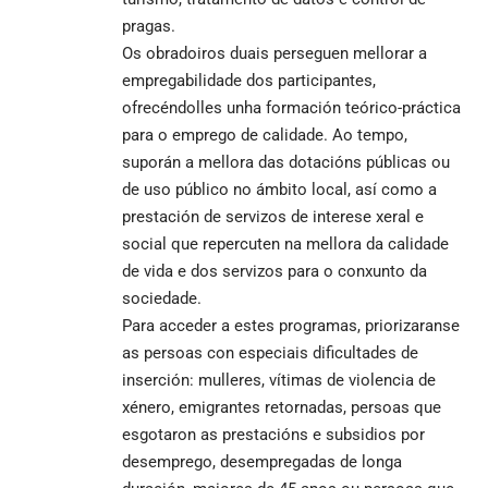
pragas.
Os obradoiros duais perseguen mellorar a
empregabilidade dos participantes,
ofrecéndolles unha formación teórico-práctica
para o emprego de calidade. Ao tempo,
suporán a mellora das dotacións públicas ou
de uso público no ámbito local, así como a
prestación de servizos de interese xeral e
social que repercuten na mellora da calidade
de vida e dos servizos para o conxunto da
sociedade.
Para acceder a estes programas, priorizaranse
as persoas con especiais dificultades de
inserción: mulleres, vítimas de violencia de
xénero, emigrantes retornadas, persoas que
esgotaron as prestacións e subsidios por
desemprego, desempregadas de longa