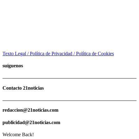
Texto Legal / Política de Privacidad / Política de Cookies
suíguenos
Contacto 21noticias
redaccion@21noticias.com
publicidad@21noticias.com
Welcome Back!