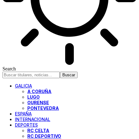
Search
GALICIA
A CORUÑA
LUGO
OURENSE
PONTEVEDRA
ESPAÑA
INTERNACIONAL
DEPORTES
RC CELTA
RC DEPORTIVO