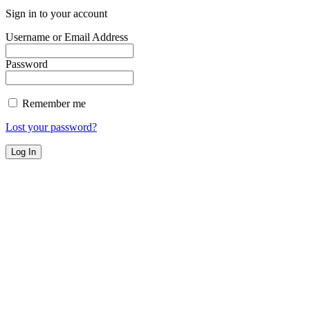
Sign in to your account
Username or Email Address
Password
Remember me
Lost your password?