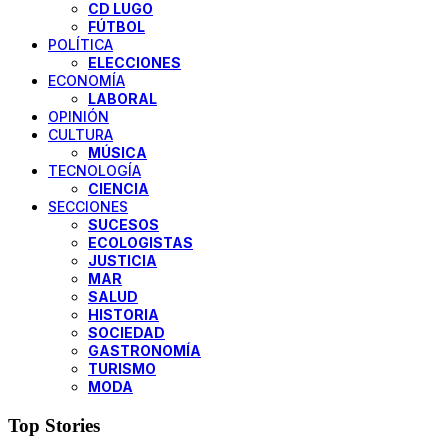
CD LUGO
FÚTBOL
POLÍTICA
ELECCIONES
ECONOMÍA
LABORAL
OPINIÓN
CULTURA
MÚSICA
TECNOLOGÍA
CIENCIA
SECCIONES
SUCESOS
ECOLOGISTAS
JUSTICIA
MAR
SALUD
HISTORIA
SOCIEDAD
GASTRONOMÍA
TURISMO
MODA
Top Stories