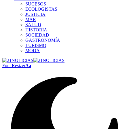
SUCESOS
ECOLOGISTAS
JUSTICIA
MAR
SALUD
HISTORIA
SOCIEDAD
GASTRONOMÍA
TURISMO
MODA
Font Resizer
Aa