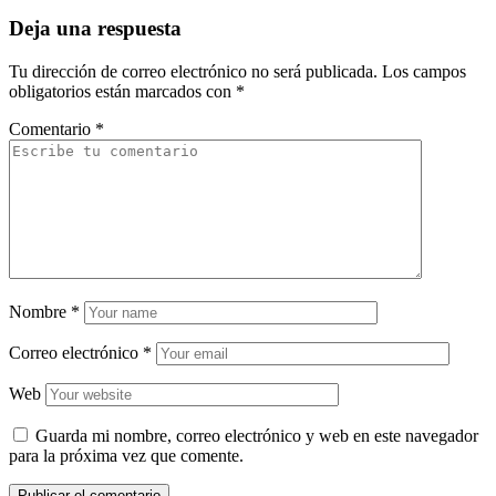
Deja una respuesta
Tu dirección de correo electrónico no será publicada.
Los campos
obligatorios están marcados con
*
Comentario
*
Nombre
*
Correo electrónico
*
Web
Guarda mi nombre, correo electrónico y web en este navegador
para la próxima vez que comente.