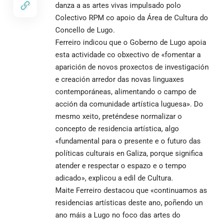
danza a as artes vivas impulsado polo
Colectivo RPM co apoio da Área de Cultura do
Concello de Lugo.
Ferreiro indicou que o Goberno de Lugo apoia
esta actividade co obxectivo de «fomentar a
aparición de novos proxectos de investigación
e creación arredor das novas linguaxes
contemporáneas, alimentando o campo de
acción da comunidade artística luguesa». Do
mesmo xeito, preténdese normalizar o
concepto de residencia artística, algo
«fundamental para o presente e o futuro das
políticas culturais en Galiza, porque significa
atender e respectar o espazo e o tempo
adicado», explicou a edil de Cultura.
Maite Ferreiro destacou que «continuamos as
residencias artísticas deste ano, poñendo un
ano máis a Lugo no foco das artes do