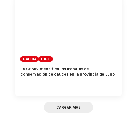
GALICIA
LUGO
La CHMS intensifica los trabajos de
conservación de cauces en la provincia de Lugo
CARGAR MAS