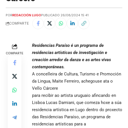
POR
REDACCIÓN LUGO
PUBLICADO 26/08/2024 15:41
COMPARTE
Residencias Paraíso é un programa de
residencias artísticas de investigación e
COMPARTE
creación arredor da danza e as artes vivas
contemporáneas.
A concelleira de Cultura, Turismo e Promoción
da Lingua, Maite Ferreiro, achegouse ata o
Vello Cárcere
para recibir ao artista uruguaio afincando en
Lisboa Lucas Damiani, que comeza hoxe a súa
residencia artística en Lugo dentro do proxecto
das Residencias Paraíso, un programa de
residencias artísticas para a