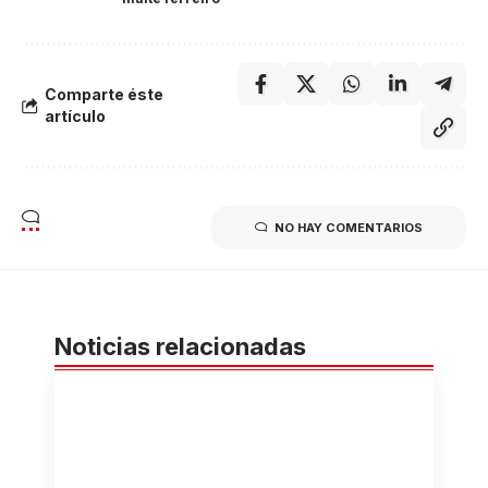
Comparte éste
artículo
NO HAY COMENTARIOS
Noticias relacionadas