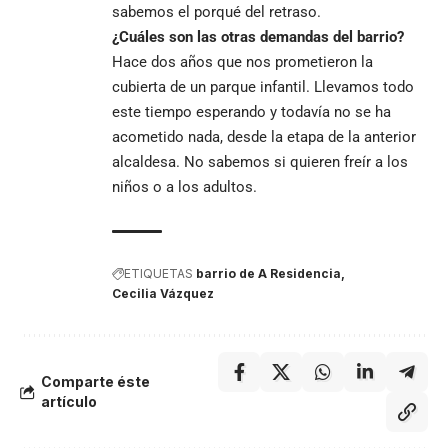
sabemos el porqué del retraso.
¿Cuáles son las otras demandas del barrio?
Hace dos años que nos prometieron la
cubierta de un parque infantil. Llevamos todo
este tiempo esperando y todavía no se ha
acometido nada, desde la etapa de la anterior
alcaldesa. No sabemos si quieren freír a los
niños o a los adultos.
ETIQUETAS
barrio de A Residencia
Cecilia Vázquez
Comparte éste
artículo