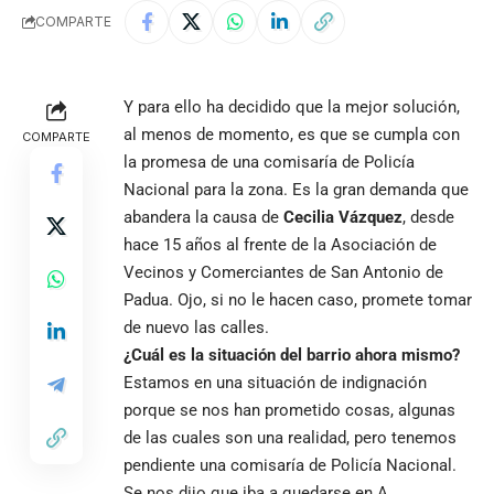
COMPARTE
Y para ello ha decidido que la mejor solución,
al menos de momento, es que se cumpla con
COMPARTE
la promesa de una comisaría de Policía
Nacional para la zona. Es la gran demanda que
abandera la causa de
Cecilia Vázquez
, desde
hace 15 años al frente de la Asociación de
Vecinos y Comerciantes de San Antonio de
Padua. Ojo, si no le hacen caso, promete tomar
de nuevo las calles.
¿Cuál es la situación del barrio ahora mismo?
Estamos en una situación de indignación
porque se nos han prometido cosas, algunas
de las cuales son una realidad, pero tenemos
pendiente una comisaría de Policía Nacional.
Se nos dijo que iba a quedarse en A