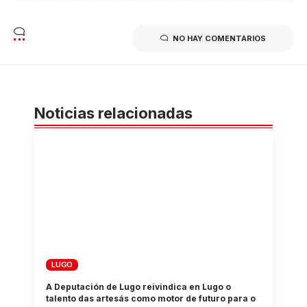
NO HAY COMENTARIOS
Noticias relacionadas
LUGO
A Deputación de Lugo reivindica en Lugo o
talento das artesás como motor de futuro para o