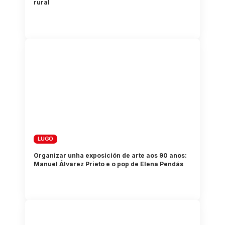
rural
LUGO
Organizar unha exposición de arte aos 90 anos:
Manuel Álvarez Prieto e o pop de Elena Pendás