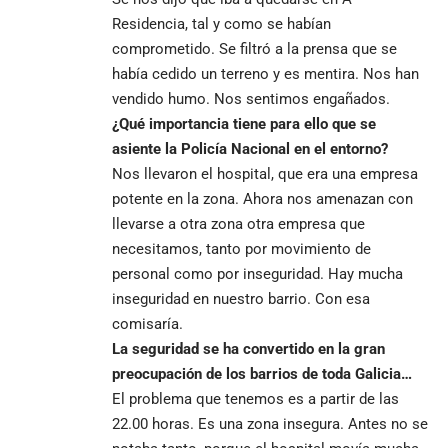
Residencia, tal y como se habían
comprometido. Se filtró a la prensa que se
había cedido un terreno y es mentira. Nos han
vendido humo. Nos sentimos engañados.
¿Qué importancia tiene para ello que se
asiente la Policía Nacional en el entorno?
Nos llevaron el hospital, que era una empresa
potente en la zona. Ahora nos amenazan con
llevarse a otra zona otra empresa que
necesitamos, tanto por movimiento de
personal como por inseguridad. Hay mucha
inseguridad en nuestro barrio. Con esa
comisaría.
La seguridad se ha convertido en la gran
preocupación de los barrios de toda Galicia…
El problema que tenemos es a partir de las
22.00 horas. Es una zona insegura. Antes no se