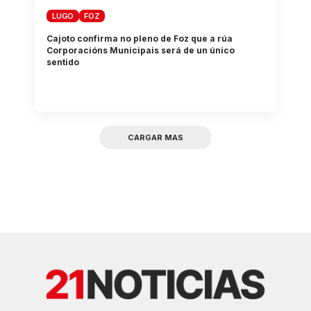
LUGO
FOZ
Cajoto confirma no pleno de Foz que a rúa
Corporacións Municipais será de un único
sentido
CARGAR MAS