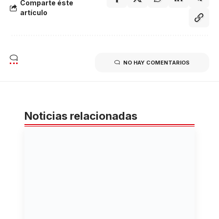
Comparte éste
artículo
NO HAY COMENTARIOS
Noticias relacionadas