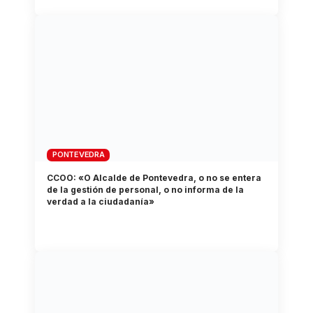
PONTEVEDRA
CCOO: «O Alcalde de Pontevedra, o no se entera
de la gestión de personal, o no informa de la
verdad a la ciudadanía»