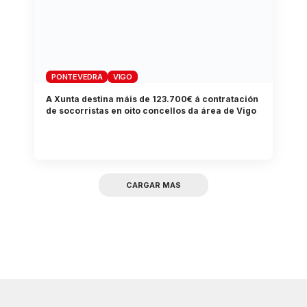
PONTEVEDRA
VIGO
A Xunta destina máis de 123.700€ á contratación
de socorristas en oito concellos da área de Vigo
CARGAR MAS