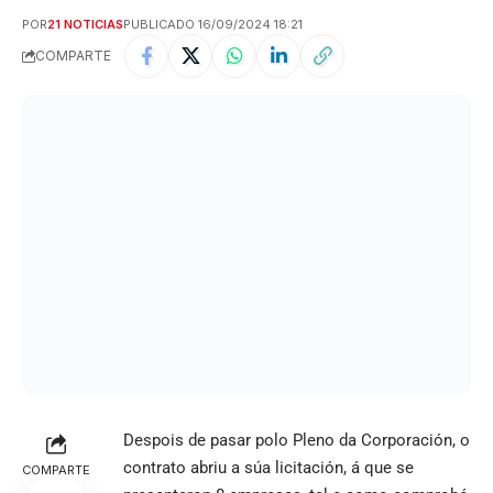
POR
21 NOTICIAS
PUBLICADO 16/09/2024 18:21
COMPARTE
Despois de pasar polo Pleno da Corporación, o
contrato abriu a súa licitación, á que se
COMPARTE