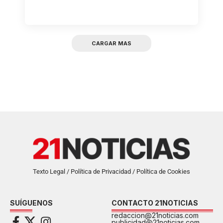
CARGAR MAS
Texto Legal / Política de Privacidad / Política de Cookies
SUÍGUENOS
CONTACTO 21NOTICIAS
redaccion@21noticias.com
publicidad@21noticias.com