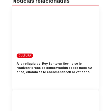
Noticias relacionadas
CULTURA
A la reliquia del Rey Santo en Sevilla se le
realizan tareas de conservación desde hace 40
años, cuando se le encomendaron al Vaticano