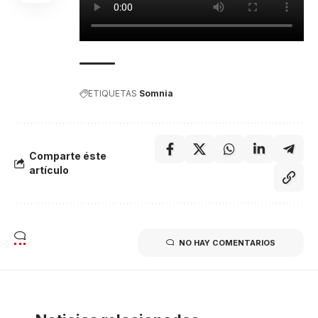
ETIQUETAS
Somnia
Comparte éste
artículo
NO HAY COMENTARIOS