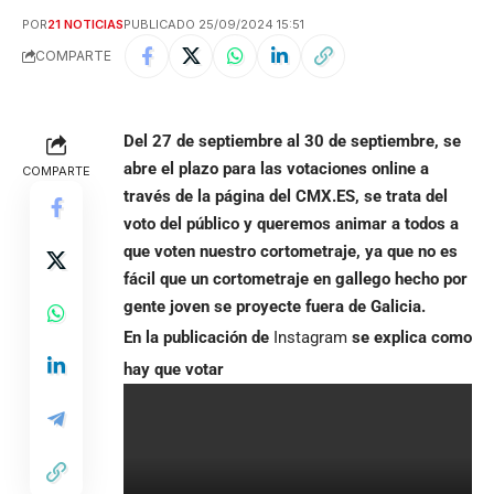
POR
21 NOTICIAS
PUBLICADO 25/09/2024 15:51
COMPARTE
Del 27 de septiembre al 30 de septiembre, se
abre el plazo para las votaciones online a
COMPARTE
través de la página del
CMX.ES
, se trata del
voto del público y queremos animar a todos a
que voten nuestro cortometraje, ya que no es
fácil que un cortometraje en gallego hecho por
gente joven se proyecte fuera de Galicia.
En la publicación de
Instagram
se explica como
hay que votar