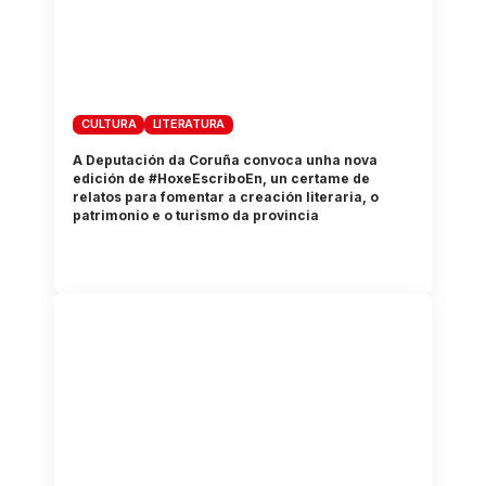
CULTURA
LITERATURA
A Deputación da Coruña convoca unha nova
edición de #HoxeEscriboEn, un certame de
relatos para fomentar a creación literaria, o
patrimonio e o turismo da provincia