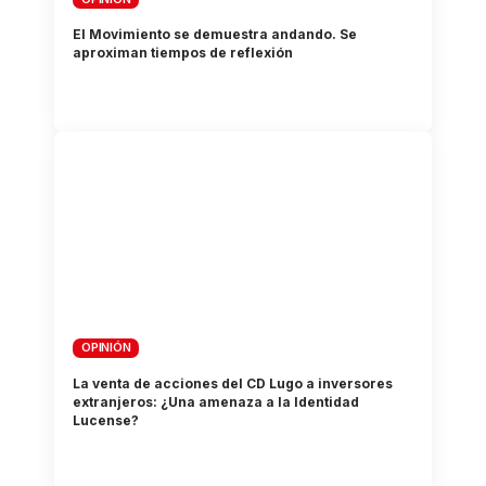
El Movimiento se demuestra andando. Se
aproximan tiempos de reflexión
OPINIÓN
La venta de acciones del CD Lugo a inversores
extranjeros: ¿Una amenaza a la Identidad
Lucense?