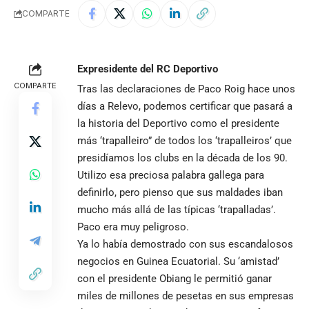
COMPARTE
Expresidente del RC Deportivo
COMPARTE
Tras las declaraciones de Paco Roig hace unos
días a Relevo, podemos certificar que pasará a
la historia del Deportivo como el presidente
más ‘trapalleiro” de todos los ‘trapalleiros’ que
presidíamos los clubs en la década de los 90.
Utilizo esa preciosa palabra gallega para
definirlo, pero pienso que sus maldades iban
mucho más allá de las típicas ‘trapalladas’.
Paco era muy peligroso.
Ya lo había demostrado con sus escandalosos
negocios en Guinea Ecuatorial. Su ‘amistad’
con el presidente Obiang le permitió ganar
miles de millones de pesetas en sus empresas