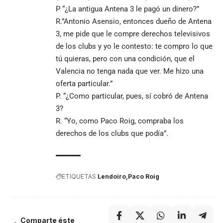
P “¿La antigua Antena 3 le pagó un dinero?”
R.”Antonio Asensio, entonces dueño de Antena
3, me pide que le compre derechos televisivos
de los clubs y yo le contesto: te compro lo que
tú quieras, pero con una condición, que el
Valencia no tenga nada que ver. Me hizo una
oferta particular.”
P. “¿Como particular, pues, sí cobró de Antena
3?
R. “Yo, como Paco Roig, compraba los
derechos de los clubs que podía”.
ETIQUETAS
Lendoiro
Paco Roig
Comparte éste