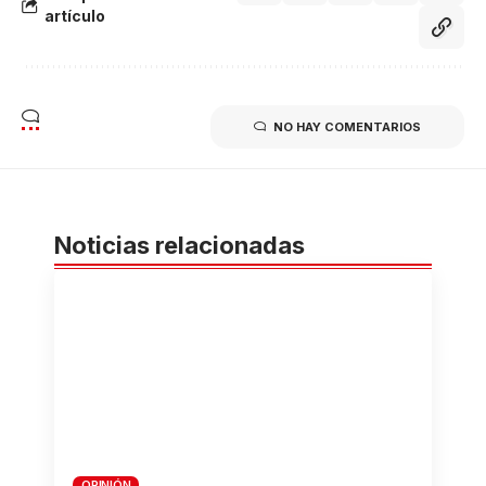
artículo
NO HAY COMENTARIOS
Noticias relacionadas
OPINIÓN