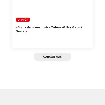
OPINIÓN
¿Golpe de mano contra Zelenski? Por Germán
Gorraiz
CARGAR MAS