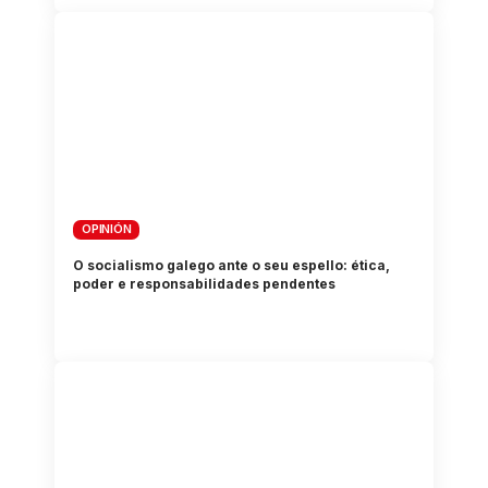
OPINIÓN
O socialismo galego ante o seu espello: ética,
poder e responsabilidades pendentes