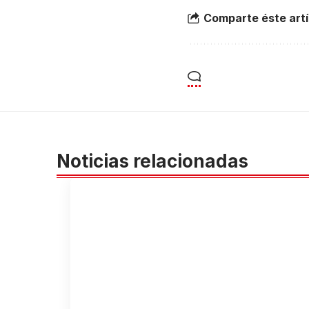
Comparte éste artí
Noticias relacionadas