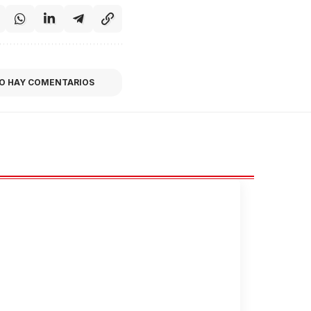
O HAY COMENTARIOS