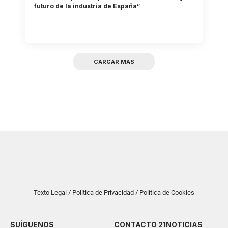
futuro de la industria de España”
CARGAR MAS
Texto Legal / Política de Privacidad / Política de Cookies
SUÍGUENOS
CONTACTO 21NOTICIAS