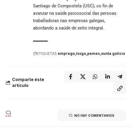
Santiago de Compostela (USC), co fin de
avanzar na saúde psicosocial das persoas
traballadoras nas empresas galegas,
abordando a saúde de xeito integral.
ETIQUETAS
emprego
Issga
pemes
xunta galicia
Comparte éste
artículo
NO HAY COMENTARIOS