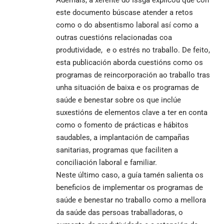
este documento búscase atender a retos
como o do absentismo laboral así como a
outras cuestións relacionadas coa
produtividade, e o estrés no traballo. De feito,
esta publicación aborda cuestións como os
programas de reincorporación ao traballo tras
unha situación de baixa e os programas de
saúde e benestar sobre os que inclúe
suxestións de elementos clave a ter en conta
como o fomento de prácticas e hábitos
saudables, a implantación de campañas
sanitarias, programas que faciliten a
conciliación laboral e familiar.
Neste último caso, a guía tamén salienta os
beneficios de implementar os programas de
saúde e benestar no traballo como a mellora
da saúde das persoas traballadoras, o