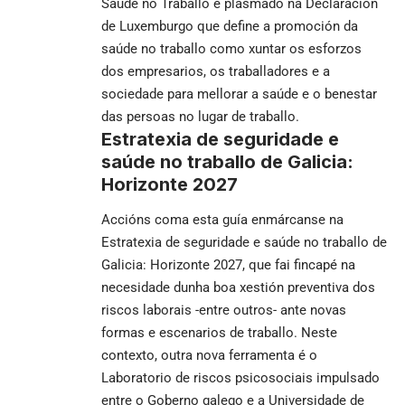
Saúde no Traballo e plasmado na Declaración
de Luxemburgo que define a promoción da
saúde no traballo como xuntar os esforzos
dos empresarios, os traballadores e a
sociedade para mellorar a saúde e o benestar
das persoas no lugar de traballo.
Estratexia de seguridade e
saúde no traballo de Galicia:
Horizonte 2027
Accións coma esta guía enmárcanse na
Estratexia de seguridade e saúde no traballo de
Galicia: Horizonte 2027, que fai fincapé na
necesidade dunha boa xestión preventiva dos
riscos laborais -entre outros- ante novas
formas e escenarios de traballo. Neste
contexto, outra nova ferramenta é o
Laboratorio de riscos psicosociais impulsado
entre o Goberno galego e a Universidade de