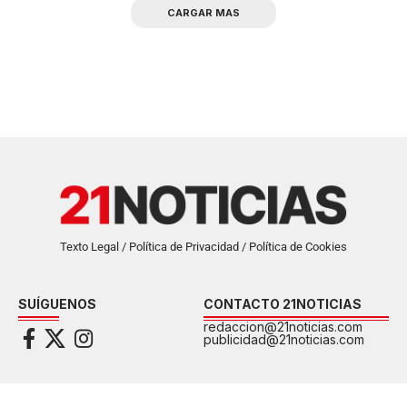
CARGAR MAS
Texto Legal / Política de Privacidad / Política de Cookies
SUÍGUENOS
CONTACTO 21NOTICIAS
redaccion@21noticias.com
publicidad@21noticias.com