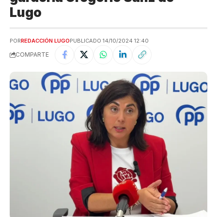
Lugo
POR
REDACCIÓN LUGO
PUBLICADO 14/10/2024 12:40
COMPARTE