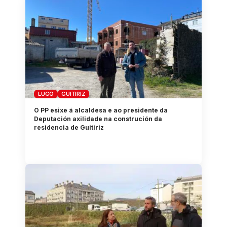
LUGO
GUITIRIZ
O PP esixe á alcaldesa e ao presidente da
Deputación axilidade na construción da
residencia de Guitiriz