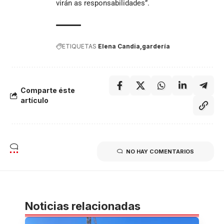
virán as responsabilidades”.
ETIQUETAS
Elena Candia
gardería
Comparte éste
artículo
NO HAY COMENTARIOS
Noticias relacionadas