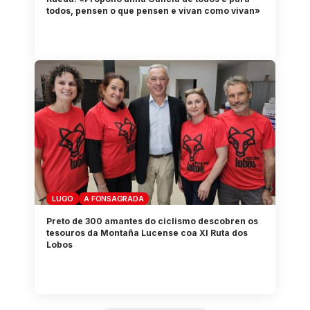
todos, pensen o que pensen e vivan como vivan»
LUGO
A FONSAGRADA
Preto de 300 amantes do ciclismo descobren os
tesouros da Montaña Lucense coa XI Ruta dos
Lobos