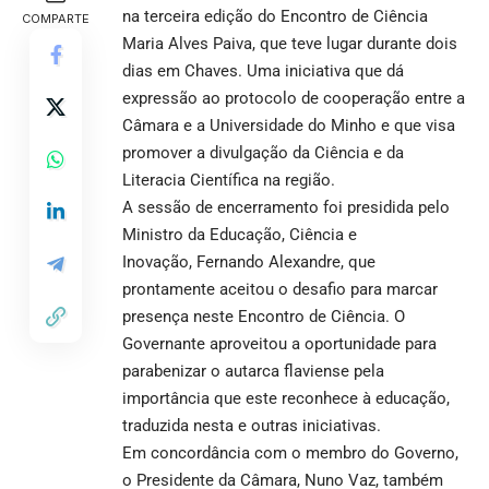
na terceira edição do Encontro de Ciência
COMPARTE
Maria Alves Paiva, que teve lugar durante dois
dias em Chaves. Uma iniciativa que dá
expressão ao protocolo de cooperação entre a
Câmara e a Universidade do Minho e que visa
promover a divulgação da Ciência e da
Literacia Científica na região.
A sessão de encerramento foi presidida pelo
Ministro da Educação, Ciência e
Inovação, Fernando Alexandre, que
prontamente aceitou o desafio para marcar
presença neste Encontro de Ciência. O
Governante aproveitou a oportunidade para
parabenizar o autarca flaviense pela
importância que este reconhece à educação,
traduzida nesta e outras iniciativas.
Em concordância com o membro do Governo,
o Presidente da Câmara, Nuno Vaz, também