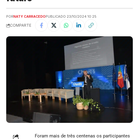
POR
NATY CARRACEDO
PUBLICADO 23/10/2024 10:25
COMPARTE
Foram mais de três centenas os participantes