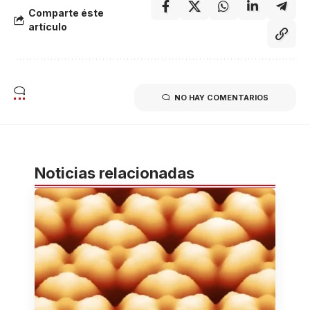
Comparte éste
artículo
NO HAY COMENTARIOS
Noticias relacionadas