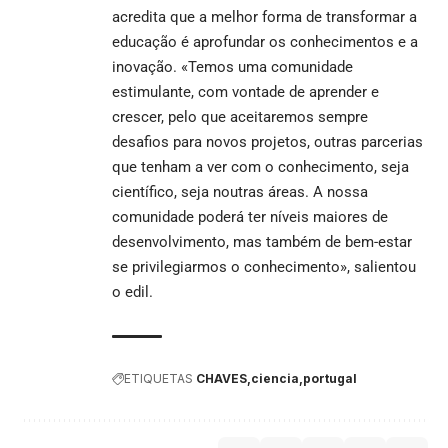
acredita que a melhor forma de transformar a
educação é aprofundar os conhecimentos e a
inovação. «Temos uma comunidade
estimulante, com vontade de aprender e
crescer, pelo que aceitaremos sempre
desafios para novos projetos, outras parcerias
que tenham a ver com o conhecimento, seja
científico, seja noutras áreas. A nossa
comunidade poderá ter níveis maiores de
desenvolvimento, mas também de bem-estar
se privilegiarmos o conhecimento», salientou
o edil.
ETIQUETAS
CHAVES
ciencia
portugal