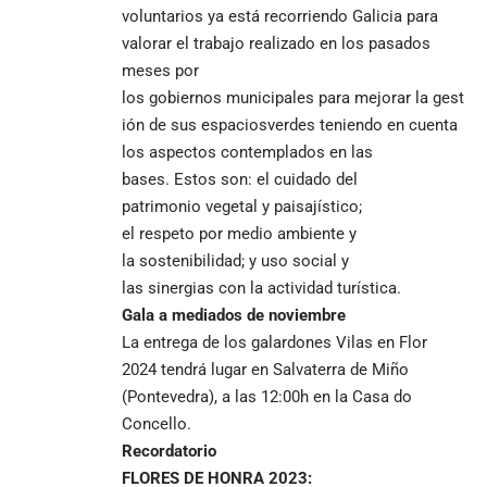
voluntarios ya está recorriendo Galicia para
valorar el trabajo realizado en los pasados
meses por
los gobiernos municipales para mejorar la gest
ión de sus espaciosverdes teniendo en cuenta
los aspectos contemplados en las
bases. Estos son: el cuidado del
patrimonio vegetal y paisajístico;
el respeto por medio ambiente y
la sostenibilidad; y uso social y
las sinergias con la actividad turística.
Gala a mediados de
noviembre
La entrega de los galardones Vilas en Flor
2024 tendrá lugar en Salvaterra de Miño
(Pontevedra), a las 12:00h en la Casa do
Concello.
Recordatorio
FLORES DE HONRA 2023: