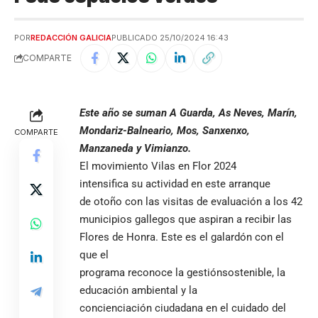
POR
REDACCIÓN GALICIA
PUBLICADO 25/10/2024 16:43
COMPARTE
Este año se suman A Guarda, As Neves, Marín,
Mondariz-Balneario, Mos, Sanxenxo,
COMPARTE
Manzaneda y Vimianzo.
El movimiento Vilas en Flor 2024
intensifica su actividad en este arranque
de otoño con las visitas de evaluación a los 42
municipios gallegos que aspiran a recibir las
Flores de Honra. Este es el galardón con el
que el
programa reconoce la gestiónsostenible, la
educación ambiental y la
concienciación ciudadana en el cuidado del