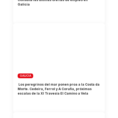
Galicia
GALICIA
Los peregrinos del mar ponen proa a la Costa da
Morte. Cedeira, Ferrol y A Coruña, próximas
escalas de la XI Travesía El Camino a Vela