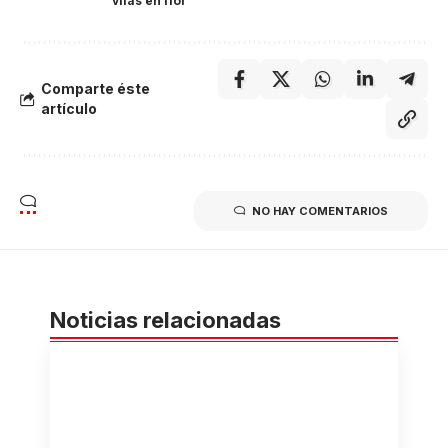
vilas en flor
Comparte éste
artículo
NO HAY COMENTARIOS
Noticias relacionadas