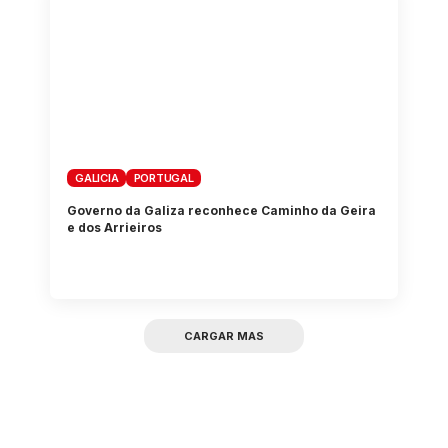
GALICIA
PORTUGAL
Governo da Galiza reconhece Caminho da Geira
e dos Arrieiros
CARGAR MAS