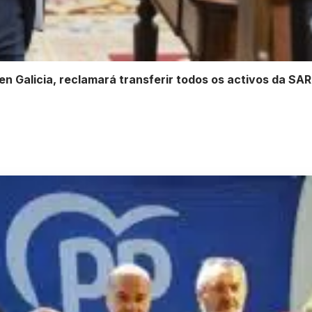
en Galicia, reclamará transferir todos os activos da SAR