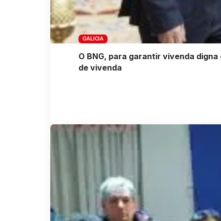
GALICIA
O BNG, para garantir vivenda digna 
de vivenda