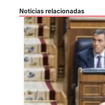
Noticias relacionadas