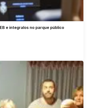
EB e integralos no parque público