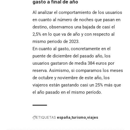
gasto a final de año
Al analizar el comportamiento de los usuarios
en cuanto al número de noches que pasan en
destino, observamos una bajada de casi el
2,5% en lo que va de año y con respecto al
mismo periodo de 2023.
En cuanto al gasto, concretamente en el
puente de diciembre del pasado año, los
usuarios gastaron de media 384 euros por
reserva. Asimismo, si comparamos los meses
de octubre y noviembre de este año, los
viajeros están gastando casi un 25% más que
el año pasado en el mismo período.
ETIQUETAS
españa
turismo
viajes