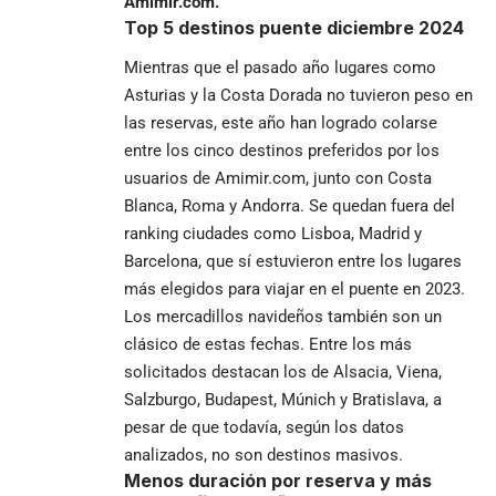
Amimir.com.
Top 5 destinos puente diciembre 2024
Mientras que el pasado año lugares como
Asturias y la Costa Dorada no tuvieron peso en
las reservas, este año han logrado colarse
entre los cinco destinos preferidos por los
usuarios de Amimir.com, junto con Costa
Blanca, Roma y Andorra. Se quedan fuera del
ranking ciudades como Lisboa, Madrid y
Barcelona, que sí estuvieron entre los lugares
más elegidos para viajar en el puente en 2023.
Los mercadillos navideños también son un
clásico de estas fechas. Entre los más
solicitados destacan los de Alsacia, Viena,
Salzburgo, Budapest, Múnich y Bratislava, a
pesar de que todavía, según los datos
analizados, no son destinos masivos.
Menos duración por reserva y más