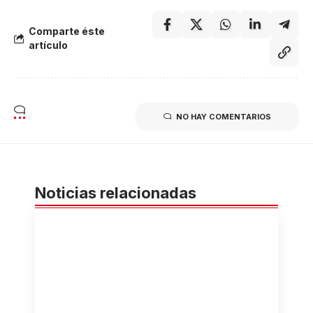
Comparte éste
artículo
NO HAY COMENTARIOS
Noticias relacionadas