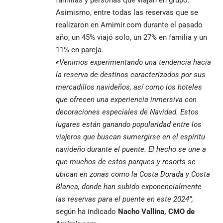
Asimismo, entre todas las reservas que se
realizaron en Amimir.com durante el pasado
año, un 45% viajó solo, un 27% en familia y un
11% en pareja.
«Venimos experimentando una tendencia hacia
la reserva de destinos caracterizados por sus
mercadillos navideños, así como los hoteles
que ofrecen una experiencia inmersiva con
decoraciones especiales de Navidad. Estos
lugares están ganando popularidad entre los
viajeros que buscan sumergirse en el espíritu
navideño durante el puente. El hecho se une a
que muchos de estos parques y resorts se
ubican en zonas como la Costa Dorada y Costa
Blanca, donde han subido exponencialmente
las reservas para el puente en este 2024”,
según ha indicado
Nacho Vallina, CMO de