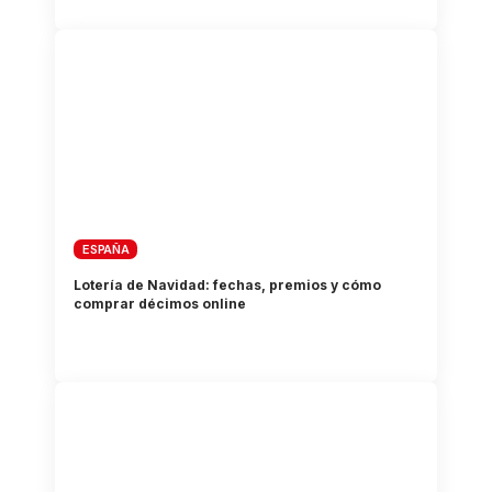
ESPAÑA
Lotería de Navidad: fechas, premios y cómo
comprar décimos online