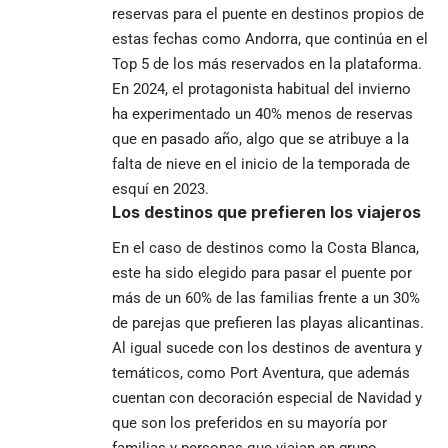
reservas para el puente en destinos propios de
estas fechas como Andorra, que continúa en el
Top 5 de los más reservados en la plataforma.
En 2024, el protagonista habitual del invierno
ha experimentado un 40% menos de reservas
que en pasado año, algo que se atribuye a la
falta de nieve en el inicio de la temporada de
esquí en 2023.
Los destinos que prefieren los viajeros
En el caso de destinos como la Costa Blanca,
este ha sido elegido para pasar el puente por
más de un 60% de las familias frente a un 30%
de parejas que prefieren las playas alicantinas.
Al igual sucede con los destinos de aventura y
temáticos, como Port Aventura, que además
cuentan con decoración especial de Navidad y
que son los preferidos en su mayoría por
familias y personas que viajan en grupo.