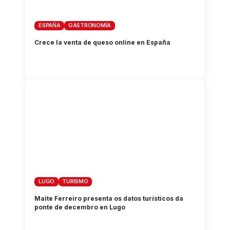
ESPAÑA
GASTRONOMÍA
Crece la venta de queso online en España
LUGO
TURISMO
Maite Ferreiro presenta os datos turísticos da
ponte de decembro en Lugo