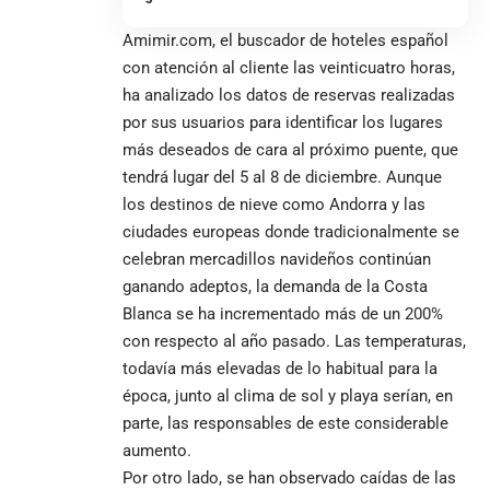
Amimir.com, el buscador de hoteles español
con atención al cliente las veinticuatro horas,
ha analizado los datos de reservas realizadas
por sus usuarios para identificar los lugares
más deseados de cara al próximo puente, que
tendrá lugar del 5 al 8 de diciembre. Aunque
los destinos de nieve como Andorra y las
ciudades europeas donde tradicionalmente se
celebran mercadillos navideños continúan
ganando adeptos, la demanda de la Costa
Blanca se ha incrementado más de un 200%
con respecto al año pasado. Las temperaturas,
todavía más elevadas de lo habitual para la
época, junto al clima de sol y playa serían, en
parte, las responsables de este considerable
aumento.
Por otro lado, se han observado caídas de las