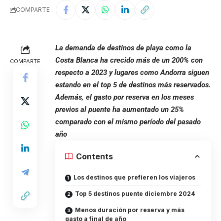
COMPARTE
La demanda de destinos de playa como la
Costa Blanca ha crecido más de un 200% con
COMPARTE
respecto a 2023 y lugares como Andorra siguen
estando en el top 5 de destinos más reservados.
Además, el gasto por reserva en los meses
previos al puente ha aumentado un 25%
comparado con el mismo período del pasado
año
Contents
Los destinos que prefieren los viajeros
Top 5 destinos puente diciembre 2024
Menos duración por reserva y más
gasto a final de año