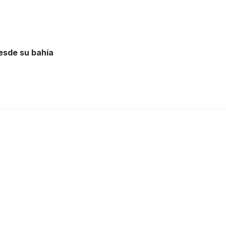
esde su bahía