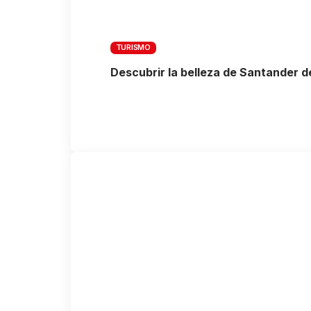
TURISMO
Descubrir la belleza de Santander d