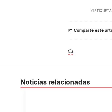
ETIQUETA
Comparte éste artí
Noticias relacionadas