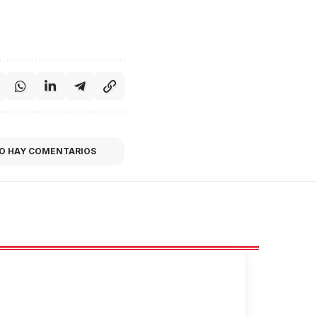
O HAY COMENTARIOS