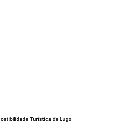
stibilidade Turística de Lugo