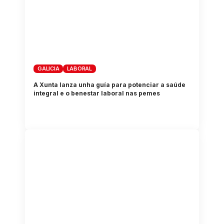
GALICIA
LABORAL
A Xunta lanza unha guía para potenciar a saúde
integral e o benestar laboral nas pemes