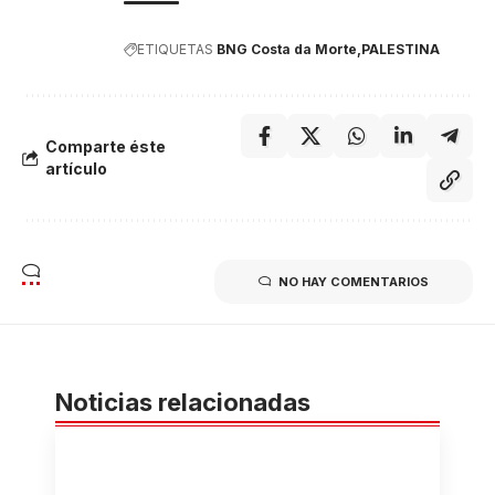
ETIQUETAS
BNG Costa da Morte
PALESTINA
Comparte éste
artículo
NO HAY COMENTARIOS
Noticias relacionadas