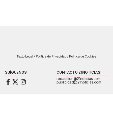
Texto Legal / Política de Privacidad / Política de Cookies
SUÍGUENOS
CONTACTO 21NOTICIAS
redaccion@21noticias.com
publicidad@21noticias.com