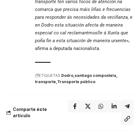
transporte ten varios focos de atención na
comarca que precisa máis liñas e frecuencias
para responder ás necesidades da veciñanza, e
en Dodro esta situación afecta de maneira
especial co cal reclamarémoslle á Xunta que
poña fin a esta situación de maneira urxente
«,
afirma a deputada nacionalista.
ETIQUETAS
Dodro
santiago compostela
transporte
Transporte público
Comparte éste
artículo