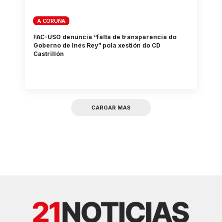
A CORUÑA
FAC-USO denuncia “falta de transparencia do
Goberno de Inés Rey” pola xestión do CD
Castrillón
CARGAR MAS