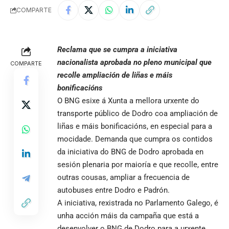
COMPARTE
Reclama que se cumpra a iniciativa
nacionalista aprobada no pleno municipal que
COMPARTE
recolle ampliación de liñas e máis
bonificacións
O BNG esixe á Xunta a mellora urxente do
transporte público de Dodro coa ampliación de
liñas e máis bonificacións, en especial para a
mocidade. Demanda que cumpra os contidos
da iniciativa do BNG de Dodro aprobada en
sesión plenaria por maioría e que recolle, entre
outras cousas, ampliar a frecuencia de
autobuses entre Dodro e Padrón.
A iniciativa, rexistrada no Parlamento Galego, é
unha acción máis da campaña que está a
desenvolver o BNG de Dodro para a urxente