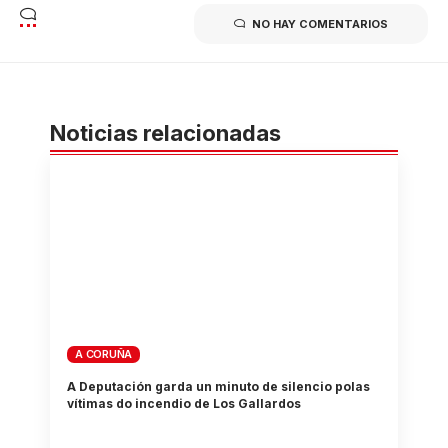
NO HAY COMENTARIOS
Noticias relacionadas
A CORUÑA
A Deputación garda un minuto de silencio polas
vítimas do incendio de Los Gallardos