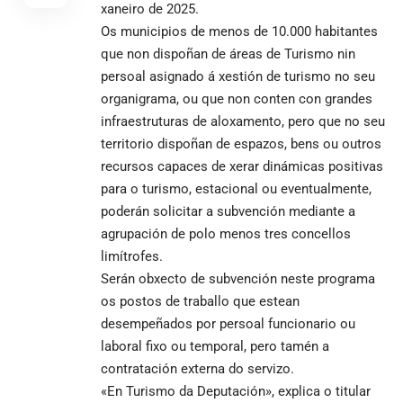
xaneiro de 2025.
Os municipios de menos de 10.000 habitantes
que non dispoñan de áreas de Turismo nin
persoal asignado á xestión de turismo no seu
organigrama, ou que non conten con grandes
infraestruturas de aloxamento, pero que no seu
territorio dispoñan de espazos, bens ou outros
recursos capaces de xerar dinámicas positivas
para o turismo, estacional ou eventualmente,
poderán solicitar a subvención mediante a
agrupación de polo menos tres concellos
limítrofes.
Serán obxecto de subvención neste programa
os postos de traballo que estean
desempeñados por persoal funcionario ou
laboral fixo ou temporal, pero tamén a
contratación externa do servizo.
«En Turismo da Deputación», explica o titular