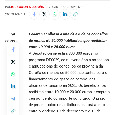
POR
REDACCIÓN A CORUÑA
PUBLICADO 18/12/2024 12:14
COMPARTE
Poderán acollerse á liña de axuda os concellos
de menos de 50.000 habitantes, que recibirían
COMPARTE
entre 10.000 e 20.000 euros
A Deputación investirá 800.000 euros no
programa DP0029, de subvencións a concellos
e agrupacións de concellos da provincia da
Coruña de menos de 50.000 habitantes para o
financiamento do gasto de persoal das
oficinas de turismo en 2025. Os beneficiarios
recibirán entre 10.000 e 20.000 euros, sempre o
cen por cento do importe solicitado. O prazo
de presentación de solicitudes estará aberto
entre o vindeiro 19 de decembro e o 16 de