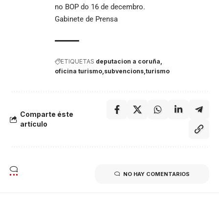
no
BOP do 16 de decembro
.
Gabinete de Prensa
ETIQUETAS
deputacion a coruña
oficina turismo
subvencions
turismo
Comparte éste
artículo
NO HAY COMENTARIOS