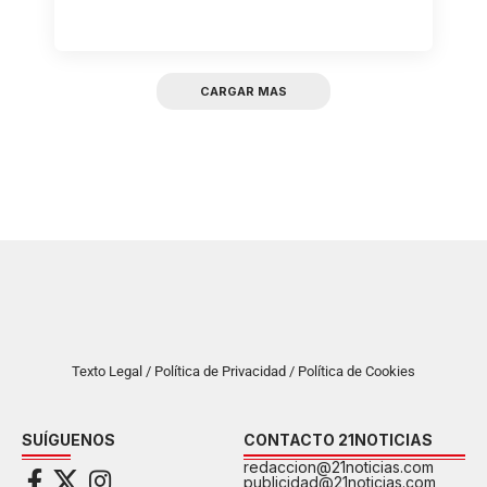
CARGAR MAS
Texto Legal / Política de Privacidad / Política de Cookies
SUÍGUENOS
CONTACTO 21NOTICIAS
redaccion@21noticias.com
publicidad@21noticias.com