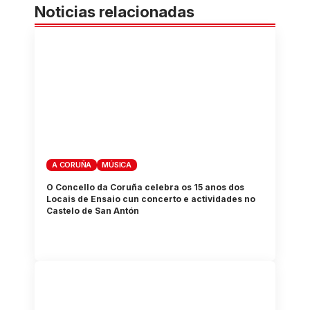
Noticias relacionadas
A CORUÑA
MÚSICA
O Concello da Coruña celebra os 15 anos dos
Locais de Ensaio cun concerto e actividades no
Castelo de San Antón