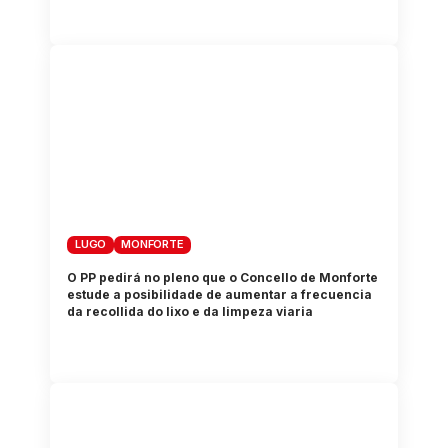
LUGO
MONFORTE
O PP pedirá no pleno que o Concello de Monforte
estude a posibilidade de aumentar a frecuencia
da recollida do lixo e da limpeza viaria