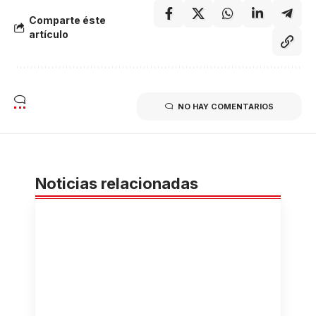
Comparte éste
artículo
NO HAY COMENTARIOS
Noticias relacionadas