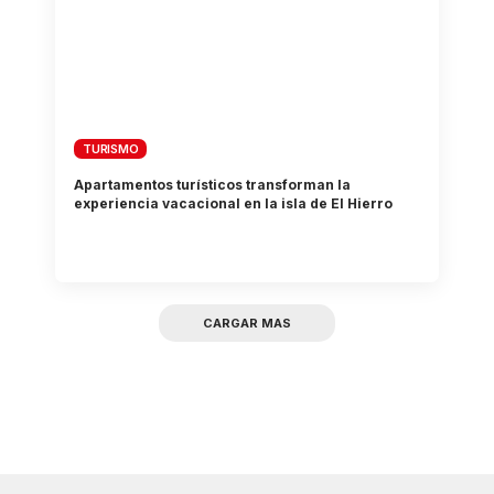
TURISMO
Apartamentos turísticos transforman la
experiencia vacacional en la isla de El Hierro
CARGAR MAS