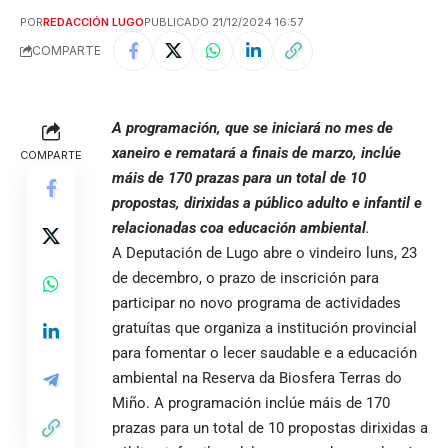
POR
REDACCIÓN LUGO
PUBLICADO 21/12/2024 16:57
COMPARTE
A programación, que se iniciará no mes de
xaneiro e rematará a finais de marzo, inclúe
COMPARTE
máis de 170 prazas para un total de 10
propostas, dirixidas a público adulto e infantil e
relacionadas coa educación ambiental
.
A Deputación de Lugo abre o vindeiro luns, 23
de decembro, o prazo de inscrición para
participar no novo programa de actividades
gratuítas que organiza a institución provincial
para fomentar o lecer saudable e a educación
ambiental na Reserva da Biosfera Terras do
Miño. A programación inclúe máis de 170
prazas para un total de 10 propostas dirixidas a