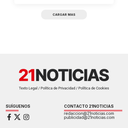
CARGAR MAS
Texto Legal / Política de Privacidad / Política de Cookies
SUÍGUENOS
CONTACTO 21NOTICIAS
redaccion@21noticias.com
publicidad@21noticias.com