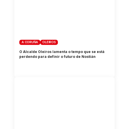
A CORUÑA
OLEIROS
O Alcalde Oleiros lamenta o tempo que se está
perdendo para definir o futuro de Nostián