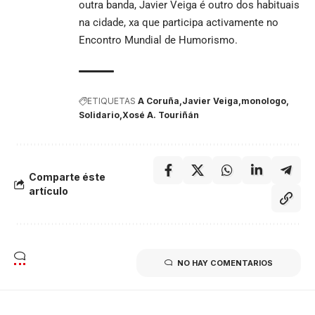
outra banda, Javier Veiga é outro dos habituais
na cidade, xa que participa activamente no
Encontro Mundial de Humorismo.
ETIQUETAS
A Coruña
Javier Veiga
monologo
Solidario
Xosé A. Touriñán
Comparte éste
artículo
NO HAY COMENTARIOS