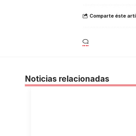
Comparte éste artí
Noticias relacionadas