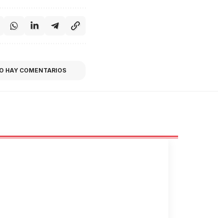
O HAY COMENTARIOS