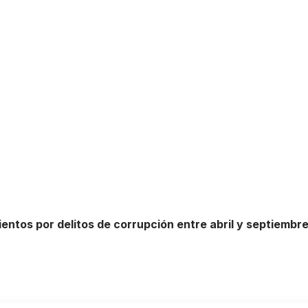
entos por delitos de corrupción entre abril y septiembr