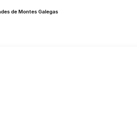
ades de Montes Galegas