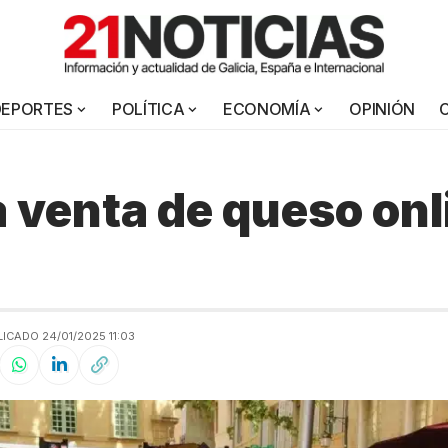
DEPORTES
POLÍTICA
ECONOMÍA
OPINIÓN
a venta de queso onl
ICADO 24/01/2025 11:03