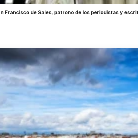
San Francisco de Sales, patrono de los periodistas y escri