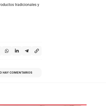
oductos tradicionales y
O HAY COMENTARIOS