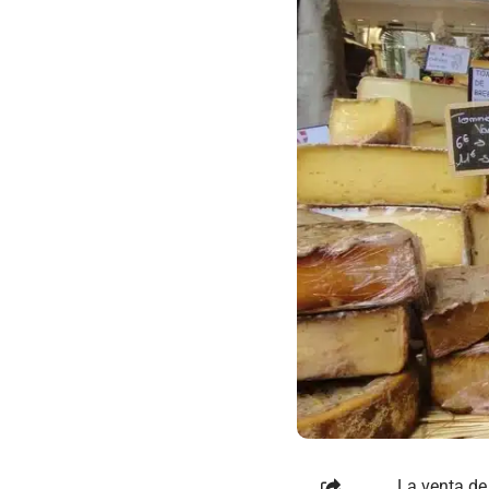
La venta de