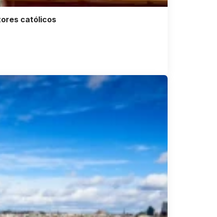
tores católicos