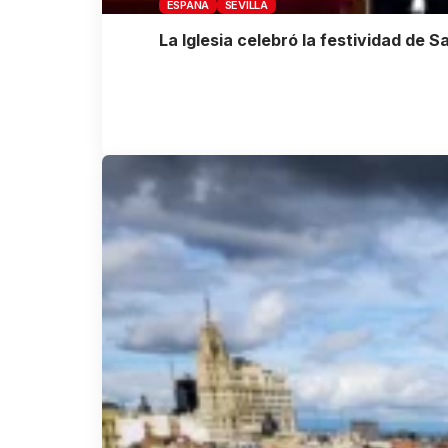
ESPAÑA
SEVILLA
La Iglesia celebró la festividad de 