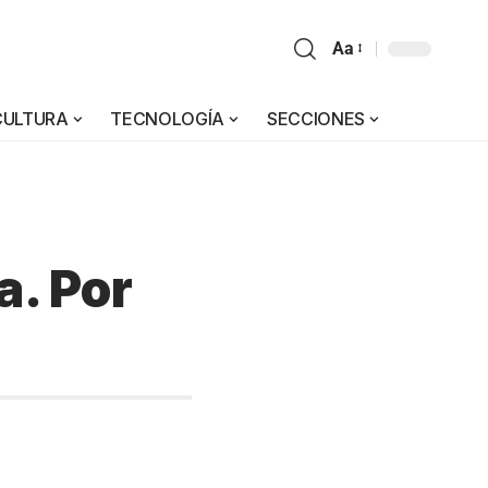
Aa
CULTURA
TECNOLOGÍA
SECCIONES
a. Por