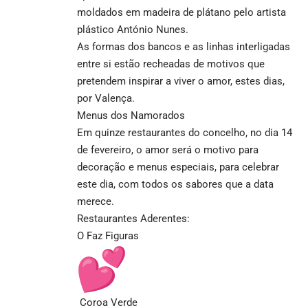
moldados em madeira de plátano pelo artista
plástico António Nunes.
As formas dos bancos e as linhas interligadas
entre si estão recheadas de motivos que
pretendem inspirar a viver o amor, estes dias,
por Valença.
Menus dos Namorados
Em quinze restaurantes do concelho, no dia 14
de fevereiro, o amor será o motivo para
decoração e menus especiais, para celebrar
este dia, com todos os sabores que a data
merece.
Restaurantes Aderentes:
O Faz Figuras
Coroa Verde