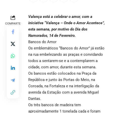
Valença está a celebrar o amor, com a
iniciativa “Valença – Onde o Amor Acontece”,
COMPARTE
esta semana, por motivo do Dia dos
Namorados, 14 de Fevereiro.
Bancos do Amor
Os emblemáticos “Bancos do Amor” já estão
na rua embelezando as praças e convidando
todos a sentarem-se e a contemplarem a
cidade, com amor, durante esta semana.
Os bancos estão colocados na Praça da
República e junto às Portas do Meio, na
Coroada, na Fortaleza e na interligação da
avenida da Estação com a avenida Miguel
Dantas.
Os três bancos de madeira tem
aproximadamente 1 tonelada cada e foram