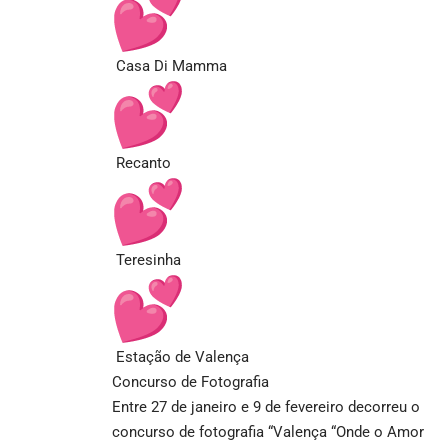
Casa Di Mamma
Recanto
Teresinha
Estação de Valença
Concurso de Fotografia
Entre 27 de janeiro e 9 de fevereiro decorreu o
concurso de fotografia “Valença “Onde o Amor