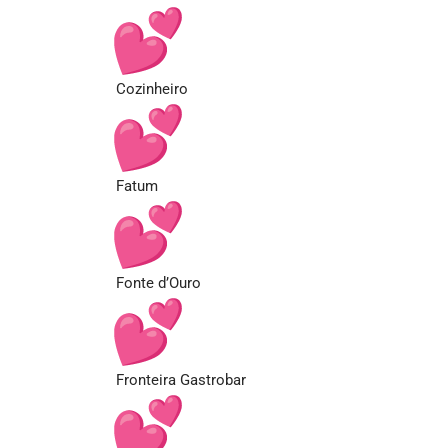
Cozinheiro
Fatum
Fonte d’Ouro
Fronteira Gastrobar