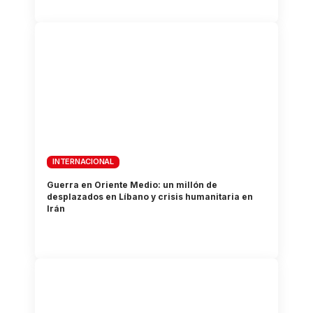
INTERNACIONAL
Guerra en Oriente Medio: un millón de
desplazados en Líbano y crisis humanitaria en
Irán