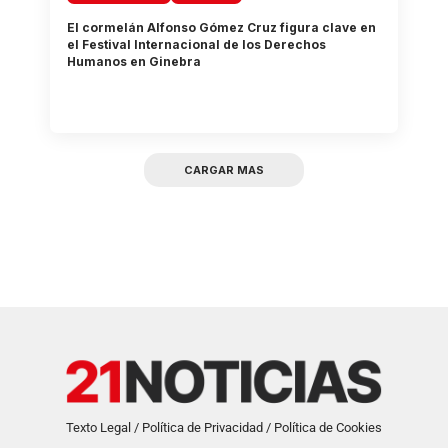
El cormelán Alfonso Gómez Cruz figura clave en
el Festival Internacional de los Derechos
Humanos en Ginebra
CARGAR MAS
Texto Legal / Política de Privacidad / Política de Cookies