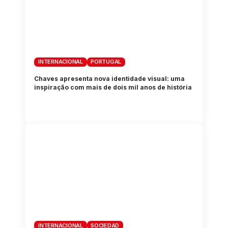
INTERNACIONAL
PORTUGAL
Chaves apresenta nova identidade visual: uma
inspiração com mais de dois mil anos de história
INTERNACIONAL
SOCIEDAD