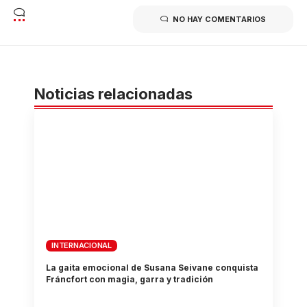
NO HAY COMENTARIOS
Noticias relacionadas
INTERNACIONAL
La gaita emocional de Susana Seivane conquista
Fráncfort con magia, garra y tradición