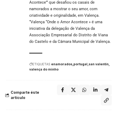
Acontece”’ que desafiou os casais de
namorados a mostrar o seu amor, com
criatividade e originalidade, em Valença.
“Valença “Onde o Amor Acontece » é uma
iniciativa da delegação de Valença da
Associação Empresarial do Distrito de Viana
do Castelo e da Câmara Municipal de Valença.
ETIQUETAS
enamorados
portugal
san valentin
valença do minho
Comparte éste
artículo