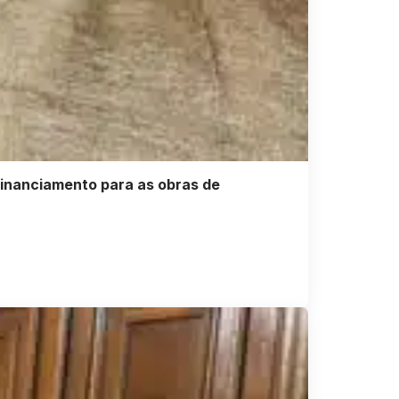
inanciamento para as obras de