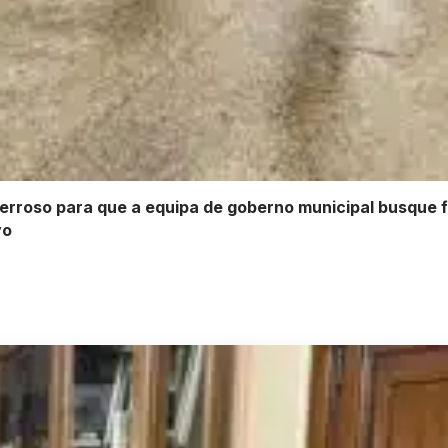
rroso para que a equipa de goberno municipal busque f
vo