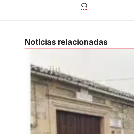
Noticias relacionadas