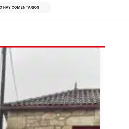
O HAY COMENTARIOS