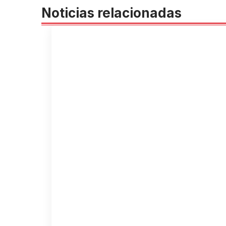
Noticias relacionadas