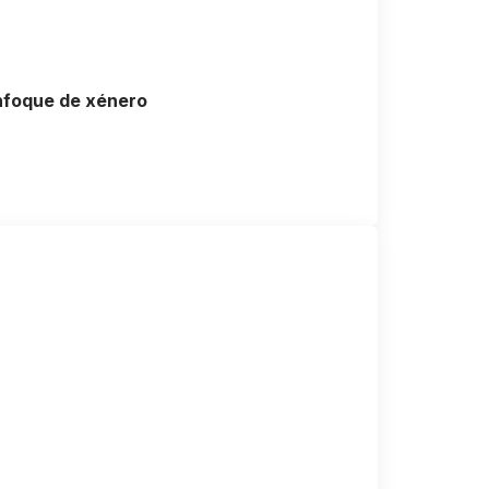
nfoque de xénero