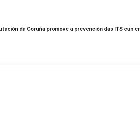
tación da Coruña promove a prevención das ITS cun e