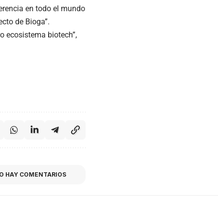
ferencia en todo el mundo
ecto de Bioga”.
o ecosistema biotech”,
O HAY COMENTARIOS