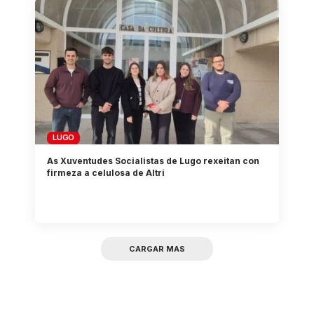
LUGO
As Xuventudes Socialistas de Lugo rexeitan con
firmeza a celulosa de Altri
CARGAR MAS