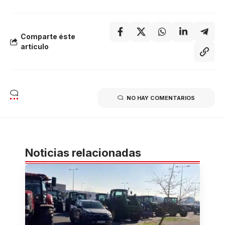
Comparte éste
artículo
NO HAY COMENTARIOS
Noticias relacionadas