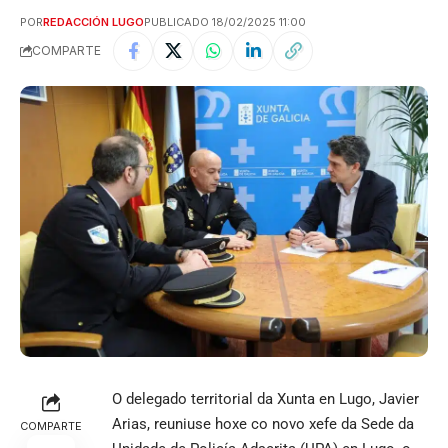
POR
REDACCIÓN LUGO
PUBLICADO 18/02/2025 11:00
COMPARTE
O delegado territorial da Xunta en Lugo, Javier
Arias, reuniuse hoxe co novo xefe da Sede da
COMPARTE