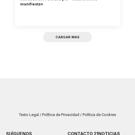
manifiesta»
CARGAR MAS
Texto Legal / Política de Privacidad / Política de Cookies
SUÍGUENOS
CONTACTO 21NOTICIAS