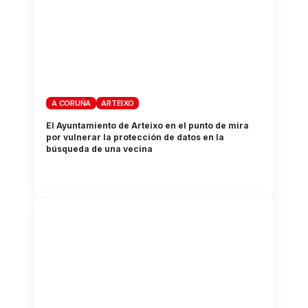
A CORUÑA
ARTEIXO
El Ayuntamiento de Arteixo en el punto de mira
por vulnerar la protección de datos en la
búsqueda de una vecina