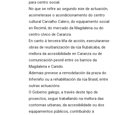
para centro social.
No que se refire ao segundo eixe de actuación,
acometerase o acondicionamento do centro
cultural Carvalho Calero, do equipamento social
en Recimil, do mercado da Magdalena ou do
centro cívico de Caranza.
En canto á terceira liña de acción, executaranse
obras de reurbanización da rúa Rubalcaba, de
mellora da accesibilidade en Caranza ou de
comunicación peonil entre os barrios da
Magdalena e Canido.
Ademais prevese a remodelación da praza do
Inferniño ou a rehabilitación da rúa Brasil, entre
outras actuacións.
O Goberno galego, a través deste tipo de
proxectos, segue traballando na mellora das
contornas urbanas, da accesibilidade ou dos
equipamentos públicos, contribuíndo á