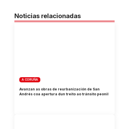
Noticias relacionadas
A CORUÑA
Avanzan as obras de reurbanización de San
Andrés coa apertura dun treito ao tránsito peonil