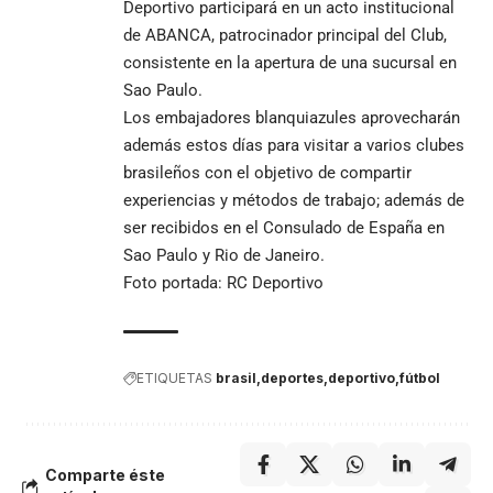
Deportivo participará en un acto institucional
de ABANCA, patrocinador principal del Club,
consistente en la apertura de una sucursal en
Sao Paulo.
Los embajadores blanquiazules aprovecharán
además estos días para visitar a varios clubes
brasileños con el objetivo de compartir
experiencias y métodos de trabajo; además de
ser recibidos en el Consulado de España en
Sao Paulo y Rio de Janeiro.
Foto portada: RC Deportivo
ETIQUETAS
brasil
deportes
deportivo
fútbol
Comparte éste