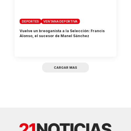
DEPORTES
VENTANA DEPORTIVA
Vuelve un breoganista a la Selección: Francis
Alonso, el sucesor de Manel Sánchez
CARGAR MAS