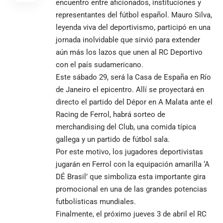
encuentro entre aficionados, instituciones y
representantes del fútbol español. Mauro Silva,
leyenda viva del deportivismo, participó en una
jornada inolvidable que sirvió para extender
aún más los lazos que unen al RC Deportivo
con el país sudamericano.
Este sábado 29, será la Casa de España en Río
de Janeiro el epicentro. Allí se proyectará en
directo el partido del Dépor en A Malata ante el
Racing de Ferrol, habrá sorteo de
merchandising del Club, una comida típica
gallega y un partido de fútbol sala.
Por este motivo, los jugadores deportivistas
jugarán en Ferrol con la equipación amarilla ‘A
DÉ Brasil’ que simboliza esta importante gira
promocional en una de las grandes potencias
futbolísticas mundiales.
Finalmente, el próximo jueves 3 de abril el RC