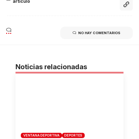
artículo
NO HAY COMENTARIOS
Noticias relacionadas
VENTANA DEPORTIVA
DEPORTES