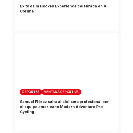
Éxito de la Hockey Experience celebrada en A
Coruña
DEPORTES
VENTANA DEPORTIVA
Samuel Flórez salta al ciclismo profesional con
el equipo americano Modern Adventure Pro
Cycling