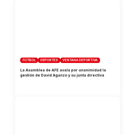
FÚTBOL
DEPORTES
VENTANA DEPORTIVA
La Asamblea de AFE avala por unanimidad la
gestión de David Aganzo y su junta directiva