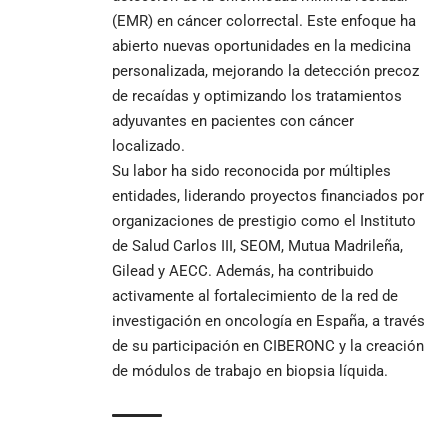
(EMR) en cáncer colorrectal. Este enfoque ha
abierto nuevas oportunidades en la medicina
personalizada, mejorando la detección precoz
de recaídas y optimizando los tratamientos
adyuvantes en pacientes con cáncer
localizado.
Su labor ha sido reconocida por múltiples
entidades, liderando proyectos financiados por
organizaciones de prestigio como el Instituto
de Salud Carlos III, SEOM, Mutua Madrileña,
Gilead y AECC. Además, ha contribuido
activamente al fortalecimiento de la red de
investigación en oncología en España, a través
de su participación en CIBERONC y la creación
de módulos de trabajo en biopsia líquida.