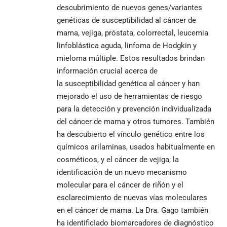
descubrimiento de nuevos genes/variantes
genéticas de susceptibilidad al cáncer de
mama, vejiga, próstata, colorrectal, leucemia
linfoblástica aguda, linfoma de Hodgkin y
mieloma múltiple. Estos resultados brindan
información crucial acerca de
la susceptibilidad genética al cáncer y han
mejorado el uso de herramientas de riesgo
para la detección y prevención individualizada
del cáncer de mama y otros tumores. También
ha descubierto el vínculo genético entre los
químicos arilaminas, usados habitualmente en
cosméticos, y el cáncer de vejiga; la
identificación de un nuevo mecanismo
molecular para el cáncer de riñón y el
esclarecimiento de nuevas vías moleculares
en el cáncer de mama. La Dra. Gago también
ha identificIado biomarcadores de diagnóstico