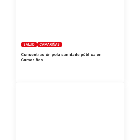
SALUD
CAMARIÑAS
Concentración pola sanidade pública en
Camariñas