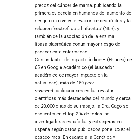
precoz del cáncer de mama, publicando la
primera evidencia en humanos del aumento del
riesgo con niveles elevados de neutrófilos y la
relación ‘neutrófilos a linfocitos’ (NLR), y
también de la asociación de la enzima
lipasa plasmática conun mayor riesgo de
padecer esta enfermedad.
Con un factor de impacto índice-H (H-index) de
65 en Google Académico (el buscador
académico de mayor impacto en la
actualidad), más de 160
peer-
reviewed
publicaciones en las revistas
científicas más destacadas del mundo y cerca
de 20.000 citas de su trabajo, la Dra. Gago se
encuentra en el top 2 % de todas las
investigadoras españolas y extranjeras en
España según datos publicados por el CSIC el
pasado mes. En cuanto a la Genética y