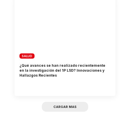
SALUD
¿Qué avances se han realizado recientemente
en la investigación del 1P LSD? Innovaciones y
Hallazgos Recientes
CARGAR MAS