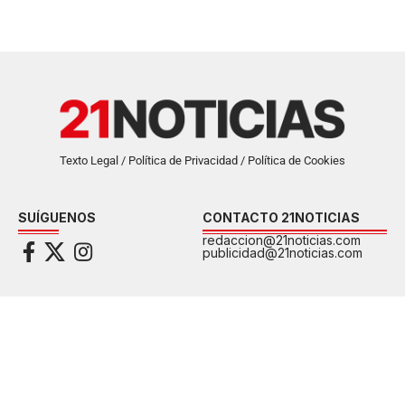
Texto Legal / Política de Privacidad / Política de Cookies
SUÍGUENOS
CONTACTO 21NOTICIAS
redaccion@21noticias.com
publicidad@21noticias.com