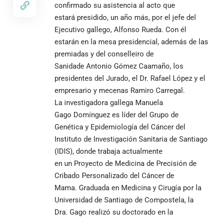
confirmado su asistencia al acto que
estará presidido, un año más, por el jefe del
Ejecutivo gallego, Alfonso Rueda. Con él
estarán en la mesa presidencial, además de las
premiadas y del conselleiro de
Sanidade Antonio Gómez Caamaño, los
presidentes del Jurado, el Dr. Rafael López y el
empresario y mecenas Ramiro Carregal.
La investigadora gallega Manuela
Gago Domínguez es líder del Grupo de
Genética y Epidemiología del Cáncer del
Instituto de Investigación Sanitaria de Santiago
(IDIS), donde trabaja actualmente
en un Proyecto de Medicina de Precisión de
Cribado Personalizado del Cáncer de
Mama. Graduada en Medicina y Cirugía por la
Universidad de Santiago de Compostela, la
Dra. Gago realizó su doctorado en la