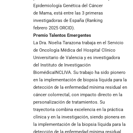
Epidemiología Genética del Cáncer
de Mama, está entre las 3 primeras
investigadoras de España (Ranking
febrero 2025 ORCID).
Premio Talentos Emergentes
La Dra. Noelia Tarazona trabaja en el Servicio
de Oncología Médica del Hospital Clínico
Universitario de Valencia y es investigadora
del Instituto de Investigación
BiomédicaINCLIVA. Su trabajo ha sido pionero
en la implementación de biopsia líquida para la
detección de la enfermedad mínima residual en
cáncer colorrectal, con impacto directo en la
personalización de tratamientos. Su
trayectoria combina excelencia en la práctica
clínica y en la investigación, siendo pionera en
la implementación de la biopsia líquida para la
detección de la enfermedad mínima residual