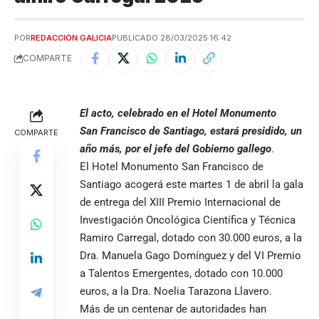
POR
REDACCIÓN GALICIA
PUBLICADO 28/03/2025 16:42
COMPARTE
El acto, celebrado en el Hotel Monumento
San Francisco de Santiago, estará presidido, un
COMPARTE
año más, por el jefe del Gobierno gallego
.
El Hotel Monumento San Francisco de
Santiago acogerá este martes 1 de abril la gala
de entrega del XIII Premio Internacional de
Investigación Oncológica Científica y Técnica
Ramiro Carregal, dotado con 30.000 euros, a la
Dra. Manuela Gago Domínguez y del VI Premio
a Talentos Emergentes, dotado con 10.000
euros, a la Dra. Noelia Tarazona Llavero.
Más de un centenar de autoridades han