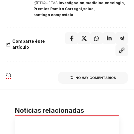
ETIQUETAS
investigacion
medicina
oncologia
Premios Ramiro Carregal
salud
santiago compostela
Comparte éste
artículo
NO HAY COMENTARIOS
Noticias relacionadas