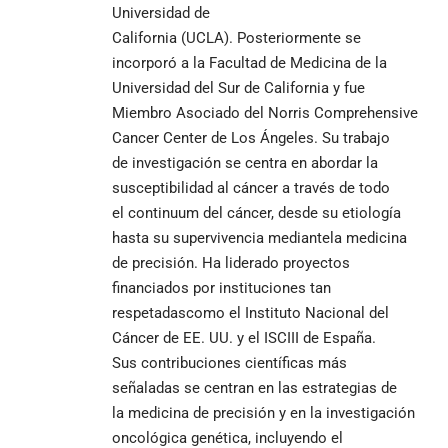
Universidad de
California (UCLA). Posteriormente se
incorporó a la Facultad de Medicina de la
Universidad del Sur de California y fue
Miembro Asociado del Norris Comprehensive
Cancer Center de Los Ángeles. Su trabajo
de investigación se centra en abordar la
susceptibilidad al cáncer a través de todo
el continuum del cáncer, desde su etiología
hasta su supervivencia mediantela medicina
de precisión. Ha liderado proyectos
financiados por instituciones tan
respetadascomo el Instituto Nacional del
Cáncer de EE. UU. y el ISCIII de España.
Sus contribuciones científicas más
señaladas se centran en las estrategias de
la medicina de precisión y en la investigación
oncológica genética, incluyendo el