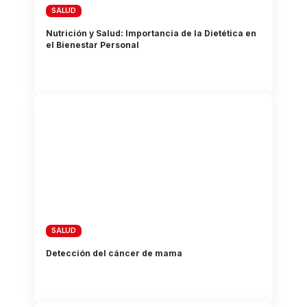
SALUD
Nutrición y Salud: Importancia de la Dietética en
el Bienestar Personal
SALUD
Detección del cáncer de mama