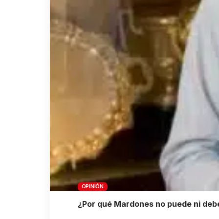
OPINIÓN
¿Por qué Mardones no puede ni debe