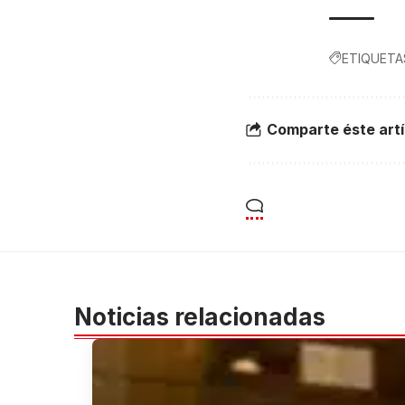
ETIQUETA
Comparte éste artí
Noticias relacionadas