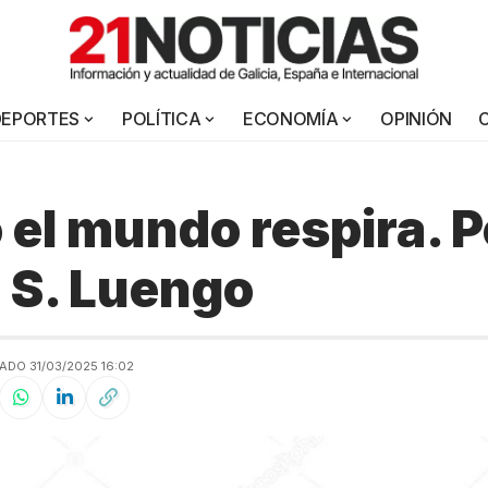
DEPORTES
POLÍTICA
ECONOMÍA
OPINIÓN
el mundo respira. P
 S. Luengo
ADO 31/03/2025 16:02