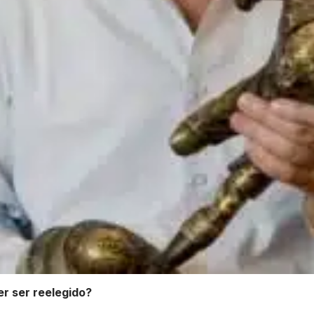
r ser reelegido?