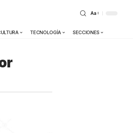
Aa
CULTURA
TECNOLOGÍA
SECCIONES
or