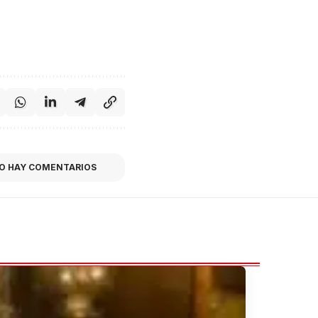
O HAY COMENTARIOS