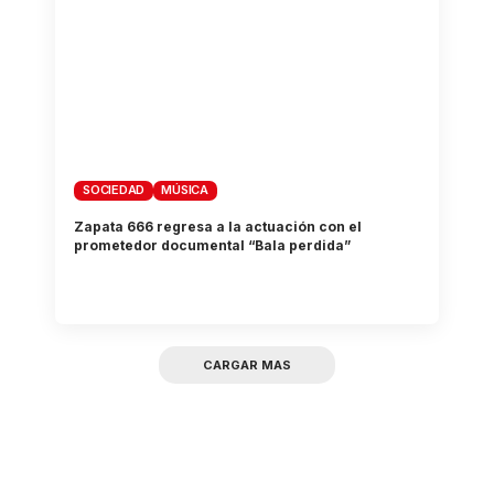
SOCIEDAD
MÚSICA
Zapata 666 regresa a la actuación con el
prometedor documental “Bala perdida”
CARGAR MAS