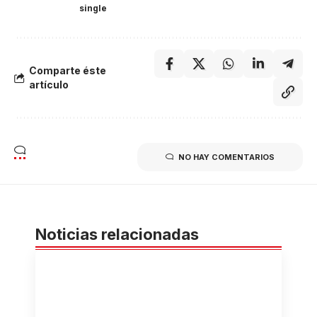
single
Comparte éste
artículo
NO HAY COMENTARIOS
Noticias relacionadas