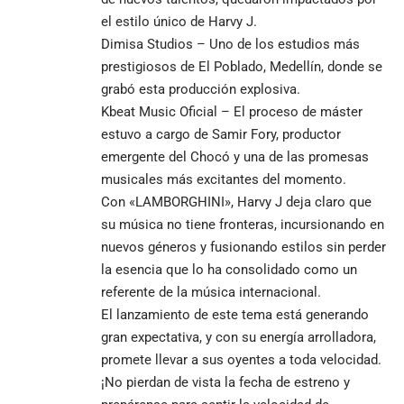
el estilo único de Harvy J.
Dimisa Studios – Uno de los estudios más
prestigiosos de El Poblado, Medellín, donde se
grabó esta producción explosiva.
Kbeat Music Oficial – El proceso de máster
estuvo a cargo de Samir Fory, productor
emergente del Chocó y una de las promesas
musicales más excitantes del momento.
Con «LAMBORGHINI», Harvy J deja claro que
su música no tiene fronteras, incursionando en
nuevos géneros y fusionando estilos sin perder
la esencia que lo ha consolidado como un
referente de la música internacional.
El lanzamiento de este tema está generando
gran expectativa, y con su energía arrolladora,
promete llevar a sus oyentes a toda velocidad.
¡No pierdan de vista la fecha de estreno y