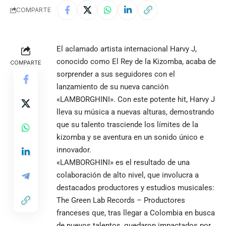
COMPARTE
El aclamado artista internacional Harvy J,
conocido como El Rey de la Kizomba, acaba de
COMPARTE
sorprender a sus seguidores con el
lanzamiento de su nueva canción
«LAMBORGHINI». Con este potente hit, Harvy J
lleva su música a nuevas alturas, demostrando
que su talento trasciende los límites de la
kizomba y se aventura en un sonido único e
innovador.
«LAMBORGHINI» es el resultado de una
colaboración de alto nivel, que involucra a
destacados productores y estudios musicales:
The Green Lab Records – Productores
franceses que, tras llegar a Colombia en busca
de nuevos talentos, quedaron impactados por