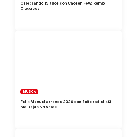
Celebrando 15 años con Chosen Few: Remix
Classicos
MÚSICA
Félix Manuel arranca 2026 con éxito radial «Si
Me Dejas No Vale»