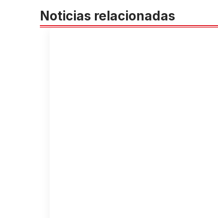
Noticias relacionadas