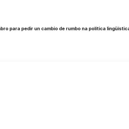
ro para pedir un cambio de rumbo na política lingüísti