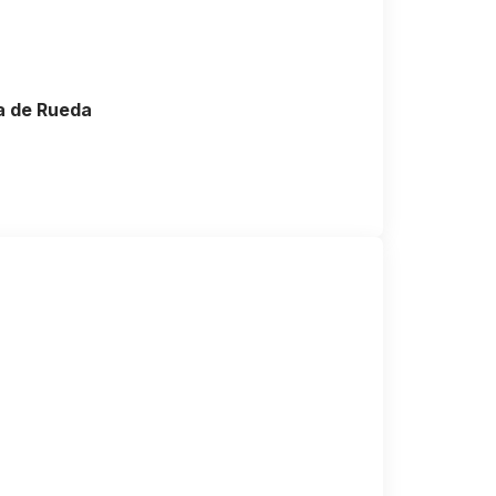
ca de Rueda