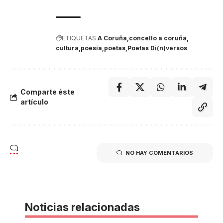
ETIQUETAS
A Coruña
concello a coruña
cultura
poesia
poetas
Poetas Di(n)versos
Comparte éste
artículo
NO HAY COMENTARIOS
Noticias relacionadas