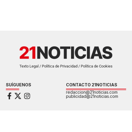
Texto Legal / Política de Privacidad / Política de Cookies
SUÍGUENOS
CONTACTO 21NOTICIAS
redaccion@21noticias.com
publicidad@21noticias.com