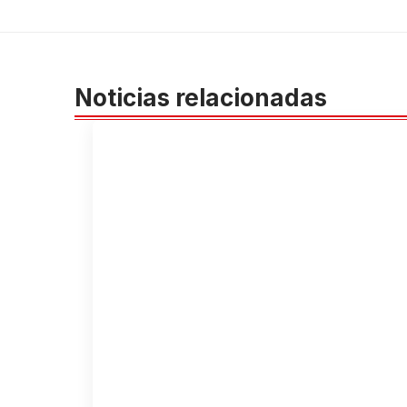
Noticias relacionadas