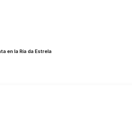
a en la Ría da Estrela