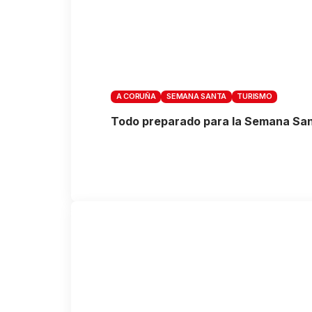
A CORUÑA
SEMANA SANTA
TURISMO
Todo preparado para la Semana Sant