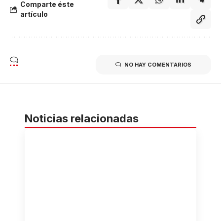
Comparte éste
artículo
NO HAY COMENTARIOS
Noticias relacionadas