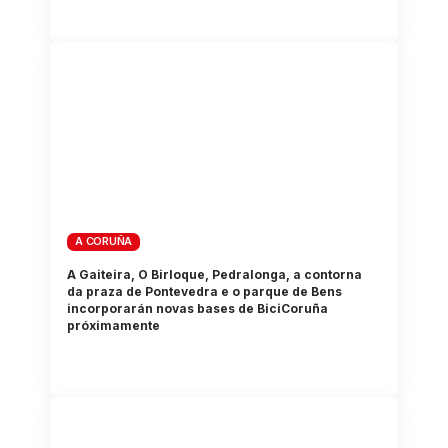
A CORUÑA
A Gaiteira, O Birloque, Pedralonga, a contorna
da praza de Pontevedra e o parque de Bens
incorporarán novas bases de BiciCoruña
próximamente