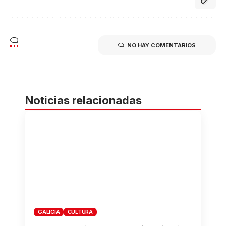
NO HAY COMENTARIOS
Noticias relacionadas
GALICIA
CULTURA