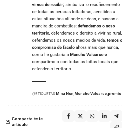
vimos de recibir;
simboliza o recoñecemento
de todas as persoas loitadoras, sensibles a
estas situacións alí onde se dean, e buscan a
maneira de combatilas;
defendemos o noso
territorio
, defendemos o dereito a vivir no rural,
defendemos os nosos medios de vida,
temos o
compromiso de facelo
ahora máis que nunca,
como lle gustaría a
Moncho Valcarce e
compartímolo con todas as loitas locais que
defenden o territorio.
ETIQUETAS
Mina Non
Moncho Valcarce
premio
Comparte éste
artículo