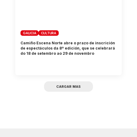
GALICIA
CULTURA
Camiño Escena Norte abre o prazo de inscrición
de espectáculos da 8º edición, que se celebrará
do 18 de setembro ao 29 de novembro
CARGAR MAS