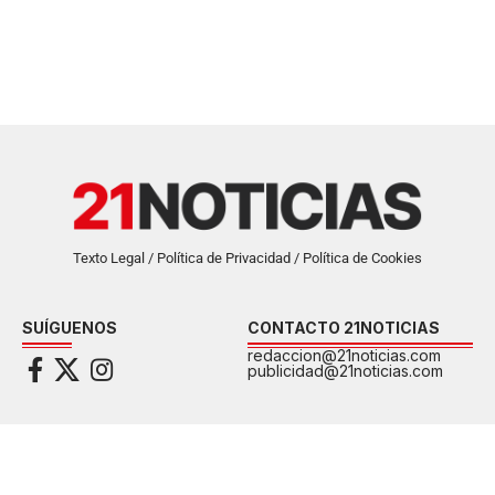
Texto Legal / Política de Privacidad / Política de Cookies
SUÍGUENOS
CONTACTO 21NOTICIAS
redaccion@21noticias.com
publicidad@21noticias.com