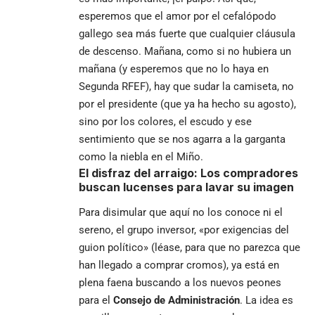
esperemos que el amor por el cefalópodo
gallego sea más fuerte que cualquier cláusula
de descenso. Mañana, como si no hubiera un
mañana (y esperemos que no lo haya en
Segunda RFEF), hay que sudar la camiseta, no
por el presidente (que ya ha hecho su agosto),
sino por los colores, el escudo y ese
sentimiento que se nos agarra a la garganta
como la niebla en el Miño.
El disfraz del arraigo: Los compradores
buscan lucenses para lavar su imagen
Para disimular que aquí no los conoce ni el
sereno, el grupo inversor, «por exigencias del
guion político» (léase, para que no parezca que
han llegado a comprar cromos), ya está en
plena faena buscando a los nuevos peones
para el
Consejo de Administración
. La idea es