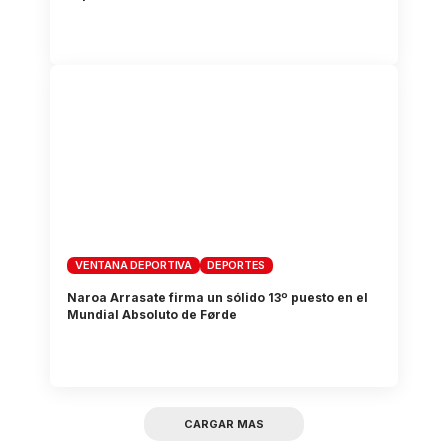
VENTANA DEPORTIVA
DEPORTES
Naroa Arrasate firma un sólido 13º puesto en el
Mundial Absoluto de Førde
CARGAR MAS