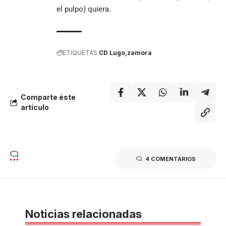
el pulpo) quiera.
ETIQUETAS
CD Lugo
zamora
Comparte éste
artículo
4 COMENTARIOS
Noticias relacionadas