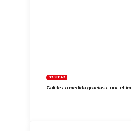
SOCIEDAD
Calidez a medida gracias a una chi