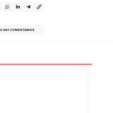
O HAY COMENTARIOS