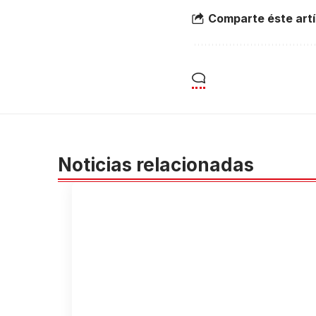
Comparte éste artí
Noticias relacionadas