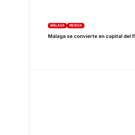
MÁLAGA
MÚSICA
Málaga se convierte en capital del