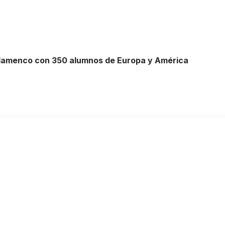
 flamenco con 350 alumnos de Europa y América