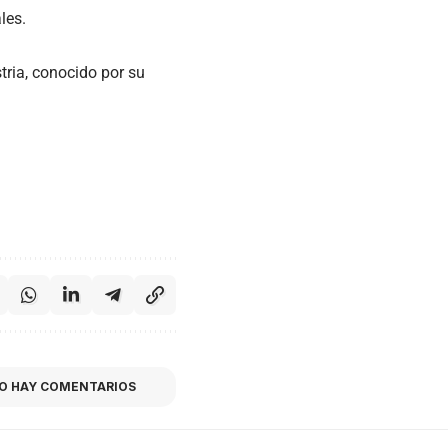
les.
ria, conocido por su
O HAY COMENTARIOS