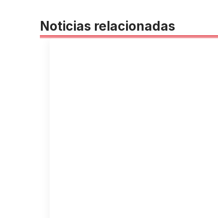
Noticias relacionadas