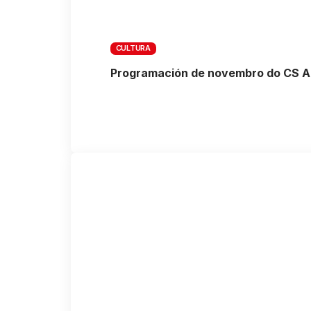
CULTURA
Programación de novembro do CS A