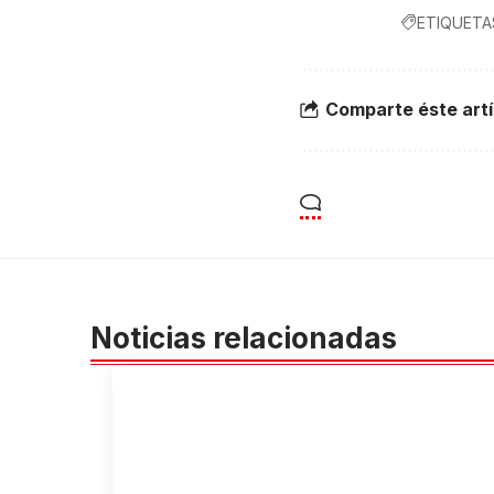
ETIQUETA
Comparte éste artí
Noticias relacionadas