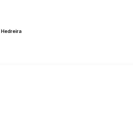
 Hedreira