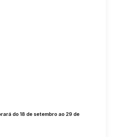
brará do 18 de setembro ao 29 de