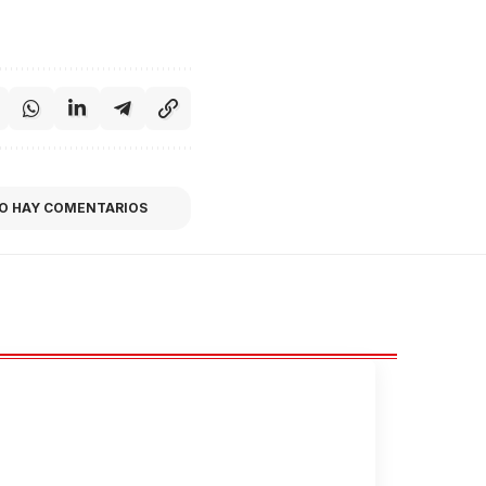
O HAY COMENTARIOS