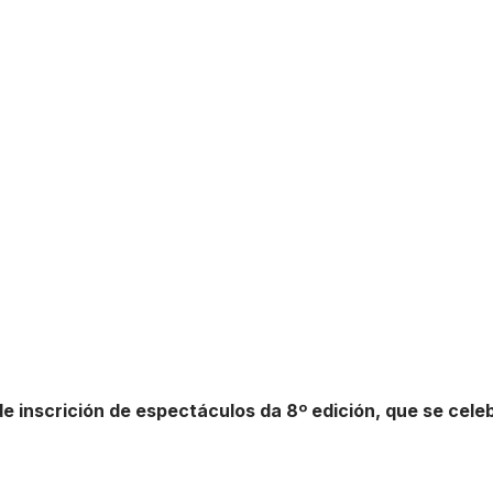
 inscrición de espectáculos da 8º edición, que se cele