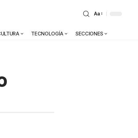
Aa
CULTURA
TECNOLOGÍA
SECCIONES
O