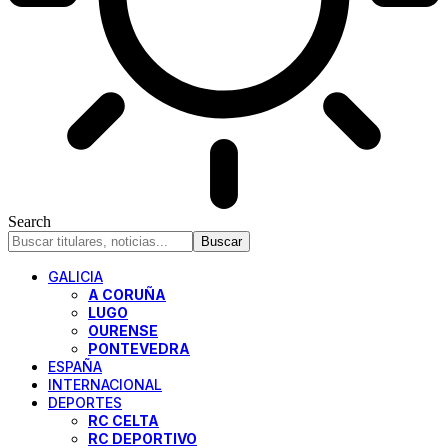
Search
GALICIA
A CORUÑA
LUGO
OURENSE
PONTEVEDRA
ESPAÑA
INTERNACIONAL
DEPORTES
RC CELTA
RC DEPORTIVO