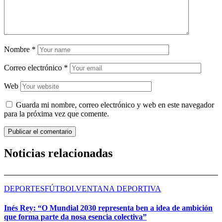
Nombre
*
Correo electrónico
*
Web
Guarda mi nombre, correo electrónico y web en este navegador
para la próxima vez que comente.
Noticias relacionadas
DEPORTES
FÚTBOL
VENTANA DEPORTIVA
Inés Rey: “O Mundial 2030 representa ben a idea de ambición
que forma parte da nosa esencia colectiva”