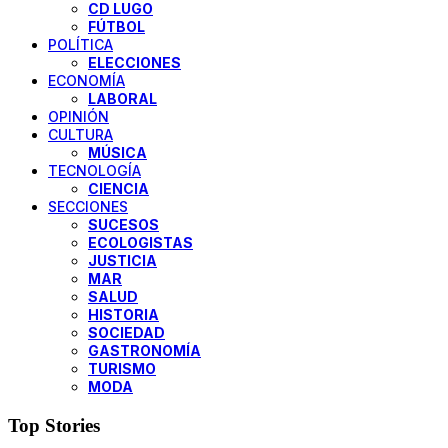
CD LUGO
FÚTBOL
POLÍTICA
ELECCIONES
ECONOMÍA
LABORAL
OPINIÓN
CULTURA
MÚSICA
TECNOLOGÍA
CIENCIA
SECCIONES
SUCESOS
ECOLOGISTAS
JUSTICIA
MAR
SALUD
HISTORIA
SOCIEDAD
GASTRONOMÍA
TURISMO
MODA
Top Stories