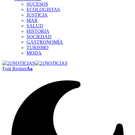
SUCESOS
ECOLOGISTAS
JUSTICIA
MAR
SALUD
HISTORIA
SOCIEDAD
GASTRONOMÍA
TURISMO
MODA
Font Resizer
Aa