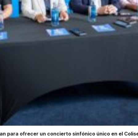
an para ofrecer un concierto sinfónico único en el Coli