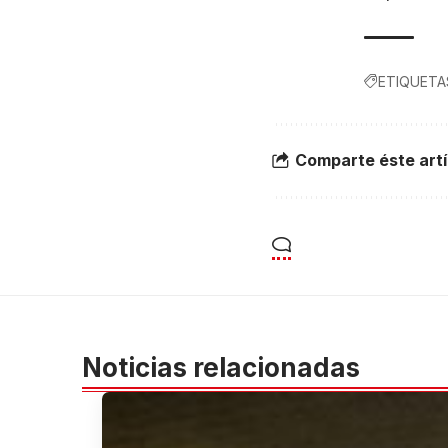
ETIQUETA
Comparte éste artí
Noticias relacionadas