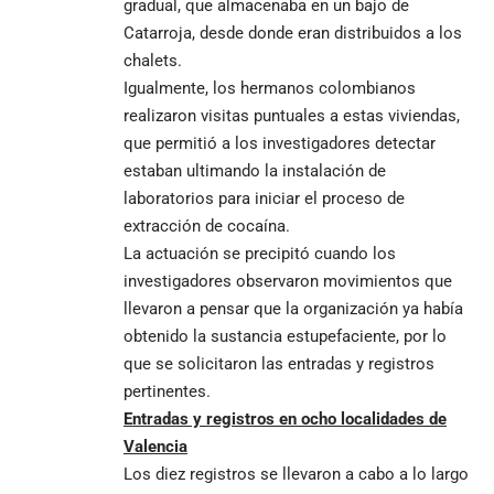
gradual, que almacenaba en un bajo de
Catarroja, desde donde eran distribuidos a los
chalets.
Igualmente, los hermanos colombianos
realizaron visitas puntuales a estas viviendas,
que permitió a los investigadores detectar
estaban ultimando la instalación de
laboratorios para iniciar el proceso de
extracción de cocaína.
La actuación se precipitó cuando los
investigadores observaron movimientos que
llevaron a pensar que la organización ya había
obtenido la sustancia estupefaciente, por lo
que se solicitaron las entradas y registros
pertinentes.
Entradas y registros en ocho localidades de
Valencia
Los diez registros se llevaron a cabo a lo largo