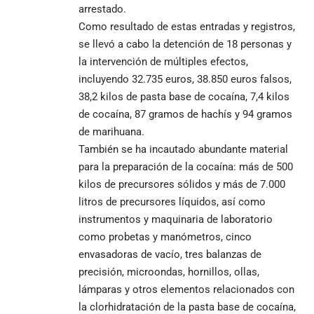
arrestado.
Como resultado de estas entradas y registros,
se llevó a cabo la detención de 18 personas y
la intervención de múltiples efectos,
incluyendo 32.735 euros, 38.850 euros falsos,
38,2 kilos de pasta base de cocaína, 7,4 kilos
de cocaína, 87 gramos de hachís y 94 gramos
de marihuana.
También se ha incautado abundante material
para la preparación de la cocaína: más de 500
kilos de precursores sólidos y más de 7.000
litros de precursores líquidos, así como
instrumentos y maquinaria de laboratorio
como probetas y manómetros, cinco
envasadoras de vacío, tres balanzas de
precisión, microondas, hornillos, ollas,
lámparas y otros elementos relacionados con
la clorhidratación de la pasta base de cocaína,