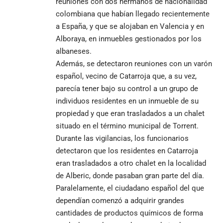
reuniones con dos hermanos de nacionalidad
colombiana que habían llegado recientemente
a España, y que se alojaban en Valencia y en
Alboraya, en inmuebles gestionados por los
albaneses.
Además, se detectaron reuniones con un varón
español, vecino de Catarroja que, a su vez,
parecía tener bajo su control a un grupo de
individuos residentes en un inmueble de su
propiedad y que eran trasladados a un chalet
situado en el término municipal de Torrent.
Durante las vigilancias, los funcionarios
detectaron que los residentes en Catarroja
eran trasladados a otro chalet en la localidad
de Alberic, donde pasaban gran parte del día.
Paralelamente, el ciudadano español del que
dependían comenzó a adquirir grandes
cantidades de productos químicos de forma