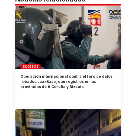
SUCESOS
Operación internacional contra el foro de datos
robados LeakBase, con registros en las
provincias de A Coruña y Bizcaia