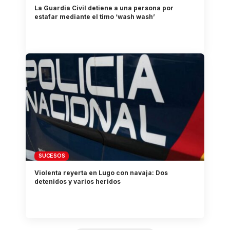
La Guardia Civil detiene a una persona por
estafar mediante el timo ‘wash wash’
SUCESOS
Violenta reyerta en Lugo con navaja: Dos
detenidos y varios heridos