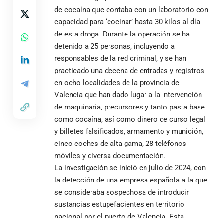
de cocaína que contaba con un laboratorio con
capacidad para ‘cocinar’ hasta 30 kilos al día
de esta droga. Durante la operación se ha
detenido a 25 personas, incluyendo a
responsables de la red criminal, y se han
practicado una decena de entradas y registros
en ocho localidades de la provincia de
Valencia que han dado lugar a la intervención
de maquinaria, precursores y tanto pasta base
como cocaína, así como dinero de curso legal
y billetes falsificados, armamento y munición,
cinco coches de alta gama, 28 teléfonos
móviles y diversa documentación.
La investigación se inició en julio de 2024, con
la detección de una empresa española a la que
se consideraba sospechosa de introducir
sustancias estupefacientes en territorio
nacional por el puerto de Valencia. Esta