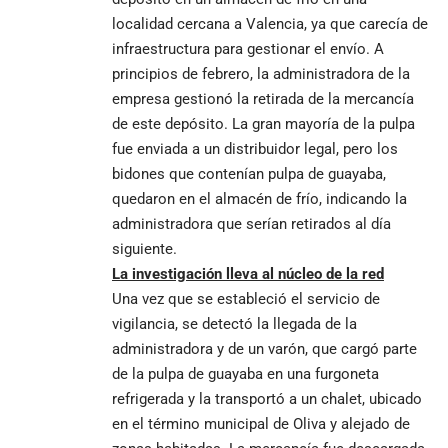
localidad cercana a Valencia, ya que carecía de
infraestructura para gestionar el envío. A
principios de febrero, la administradora de la
empresa gestionó la retirada de la mercancía
de este depósito. La gran mayoría de la pulpa
fue enviada a un distribuidor legal, pero los
bidones que contenían pulpa de guayaba,
quedaron en el almacén de frío, indicando la
administradora que serían retirados al día
siguiente.
La investigación lleva al núcleo de la red
Una vez que se estableció el servicio de
vigilancia, se detectó la llegada de la
administradora y de un varón, que cargó parte
de la pulpa de guayaba en una furgoneta
refrigerada y la transportó a un chalet, ubicado
en el término municipal de Oliva y alejado de