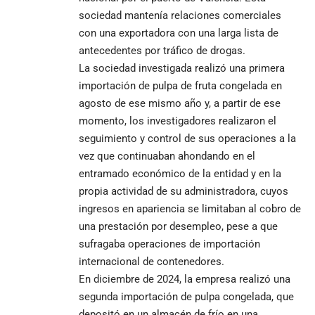
sociedad mantenía relaciones comerciales
con una exportadora con una larga lista de
antecedentes por tráfico de drogas.
La sociedad investigada realizó una primera
importación de pulpa de fruta congelada en
agosto de ese mismo año y, a partir de ese
momento, los investigadores realizaron el
seguimiento y control de sus operaciones a la
vez que continuaban ahondando en el
entramado económico de la entidad y en la
propia actividad de su administradora, cuyos
ingresos en apariencia se limitaban al cobro de
una prestación por desempleo, pese a que
sufragaba operaciones de importación
internacional de contenedores.
En diciembre de 2024, la empresa realizó una
segunda importación de pulpa congelada, que
depositó en un almacén de frío en una