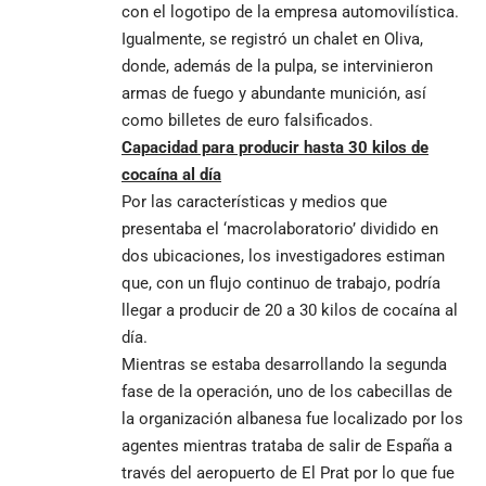
con el logotipo de la empresa automovilística.
Igualmente, se registró un chalet en Oliva,
donde, además de la pulpa, se intervinieron
armas de fuego y abundante munición, así
como billetes de euro falsificados.
Capacidad para producir hasta 30 kilos de
cocaína al día
Por las características y medios que
presentaba el ‘macrolaboratorio’ dividido en
dos ubicaciones, los investigadores estiman
que, con un flujo continuo de trabajo, podría
llegar a producir de 20 a 30 kilos de cocaína al
día.
Mientras se estaba desarrollando la segunda
fase de la operación, uno de los cabecillas de
la organización albanesa fue localizado por los
agentes mientras trataba de salir de España a
través del aeropuerto de El Prat por lo que fue