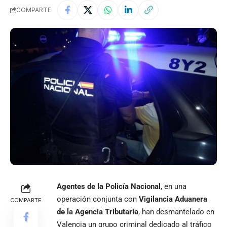
COMPARTE
Agentes de la Policía Nacional
, en una
operación conjunta con
Vigilancia Aduanera
COMPARTE
de la Agencia Tributaria
, han desmantelado en
Valencia un grupo criminal dedicado al tráfico