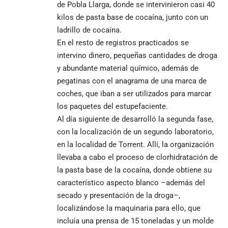
de Pobla Llarga, donde se intervinieron casi 40
kilos de pasta base de cocaína, junto con un
ladrillo de cocaína.
En el resto de registros practicados se
intervino dinero, pequeñas cantidades de droga
y abundante material químico, además de
pegatinas con el anagrama de una marca de
coches, que iban a ser utilizados para marcar
los paquetes del estupefaciente.
Al día siguiente de desarrolló la segunda fase,
con la localización de un segundo laboratorio,
en la localidad de Torrent. Allí, la organización
llevaba a cabo el proceso de clorhidratación de
la pasta base de la cocaína, donde obtiene su
característico aspecto blanco –además del
secado y presentación de la droga–,
localizándose la maquinaria para ello, que
incluía una prensa de 15 toneladas y un molde