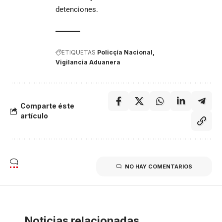
detenciones.
ETIQUETAS
Policçía Nacional
Vigilancia Aduanera
Comparte éste
artículo
NO HAY COMENTARIOS
Noticias relacionadas