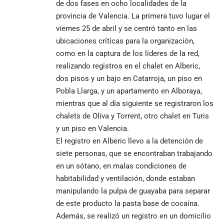
de dos fases en ocho localidades de la
provincia de Valencia. La primera tuvo lugar el
viernes 25 de abril y se centró tanto en las
ubicaciones críticas para la organización,
como en la captura de los líderes de la red,
realizando registros en el chalet en Alberic,
dos pisos y un bajo en Catarroja, un piso en
Pobla Llarga, y un apartamento en Alboraya,
mientras que al día siguiente se registraron los
chalets de Oliva y Torrent, otro chalet en Turis
y un piso en Valencia.
El registro en Alberic llevo a la detención de
siete personas, que se encontraban trabajando
en un sótano, en malas condiciones de
habitabilidad y ventilación, donde estaban
manipulando la pulpa de guayaba para separar
de este producto la pasta base de cocaína.
Además, se realizó un registro en un domicilio