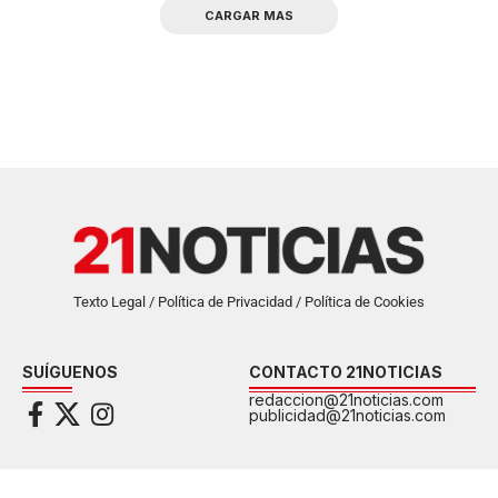
CARGAR MAS
Texto Legal / Política de Privacidad / Política de Cookies
SUÍGUENOS
CONTACTO 21NOTICIAS
redaccion@21noticias.com
publicidad@21noticias.com