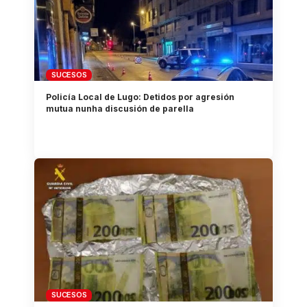
SUCESOS
Policía Local de Lugo: Detidos por agresión
mutua nunha discusión de parella
SUCESOS