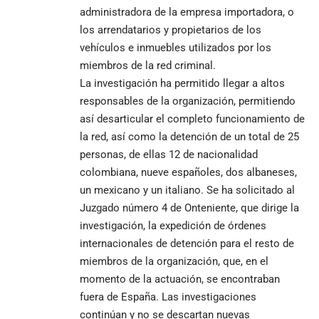
administradora de la empresa importadora, o
los arrendatarios y propietarios de los
vehículos e inmuebles utilizados por los
miembros de la red criminal.
La investigación ha permitido llegar a altos
responsables de la organización, permitiendo
así desarticular el completo funcionamiento de
la red, así como la detención de un total de 25
personas, de ellas 12 de nacionalidad
colombiana, nueve españoles, dos albaneses,
un mexicano y un italiano. Se ha solicitado al
Juzgado número 4 de Onteniente, que dirige la
investigación, la expedición de órdenes
internacionales de detención para el resto de
miembros de la organización, que, en el
momento de la actuación, se encontraban
fuera de España. Las investigaciones
continúan y no se descartan nuevas