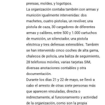
prensas, moldes, y logotipos.
La organización contaba también con armas y
munición igualmente intervenidas: dos
machetes, cuatro pistolas, un revólver, una
pistola de caza, 30 cargadores de diferentes
armas y calibres, entre 500 y 1.000 cartuchos
de munición, un silenciador, una pistola
eléctrica y tres defensas extensibles. También
se han intervenido cinco coches de alta gama,
chalecos de policía, una baliza de seguimiento,
28 teléfonos móviles, varias tarjetas SIM,
diversas anotaciones contables y otra
documentación.
Durante los días 21 y 22 de mayo, se llevó a
cabo el arresto de otras siete personas más
que aparecen vinculadas, directa o
indirectamente, al funcionamiento y actividad
de la organización, como son la propia