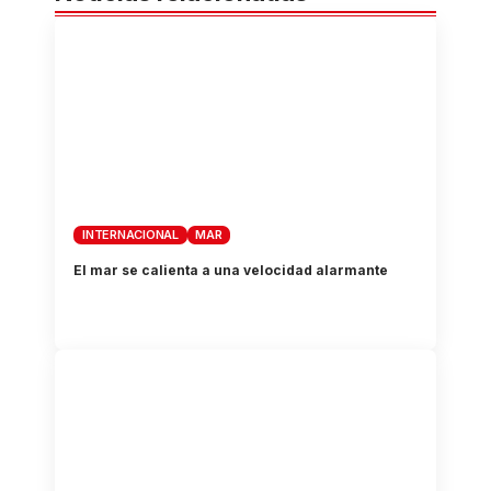
INTERNACIONAL
MAR
El mar se calienta a una velocidad alarmante