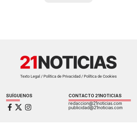
Texto Legal / Política de Privacidad / Política de Cookies
SUÍGUENOS
CONTACTO 21NOTICIAS
redaccion@21noticias.com
publicidad@21noticias.com