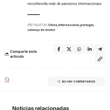
reconhecida rede de parceiros internacionais.
ETIQUETAS
China
Internacional
portugal
valença do minho
Comparte éste
artículo
NO HAY COMENTARIOS
Noticias relacionadas