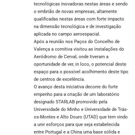
tecnológicas inovadoras nestas áreas e sendo
o embrião de novas empresas, altamente
qualificadas nestas áreas com forte impacto
na dimensão tecnológica e de investigação
aplicada no campo aeroespacial.
Após a reunião nos Paços do Concelho de
Valença a comitiva visitou as instalações do
Aeródromo de Cerval, onde tiveram a
oportunidade de ver, in loco, o potencial deste
espaço para o possível acolhimento deste tipo
de centros de excelência.
O avanço desta iniciativa decorre do forte
empenho para a criação de um laboratório
designado STARLAB promovido pela
Universidade do Minho e Universidade de Trás-
os-Montes e Alto Douro (UTAD) que tem vindo
a unir esforços para que seja estabelecida
entre Portugal e a China uma base sólida e