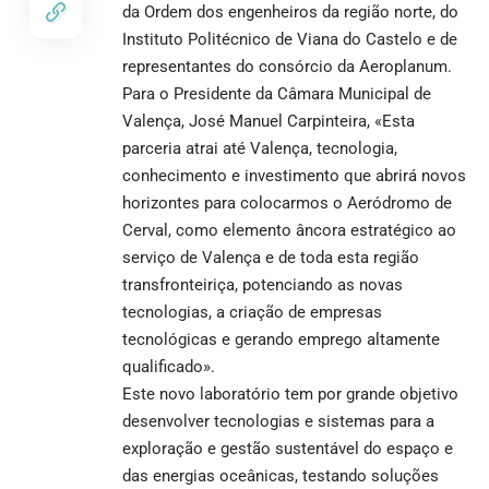
da Ordem dos engenheiros da região norte, do
Instituto Politécnico de Viana do Castelo e de
representantes do consórcio da Aeroplanum.
Para o Presidente da Câmara Municipal de
Valença, José Manuel Carpinteira, «Esta
parceria atrai até Valença, tecnologia,
conhecimento e investimento que abrirá novos
horizontes para colocarmos o Aeródromo de
Cerval, como elemento âncora estratégico ao
serviço de Valença e de toda esta região
transfronteiriça, potenciando as novas
tecnologias, a criação de empresas
tecnológicas e gerando emprego altamente
qualificado».
Este novo laboratório tem por grande objetivo
desenvolver tecnologias e sistemas para a
exploração e gestão sustentável do espaço e
das energias oceânicas, testando soluções