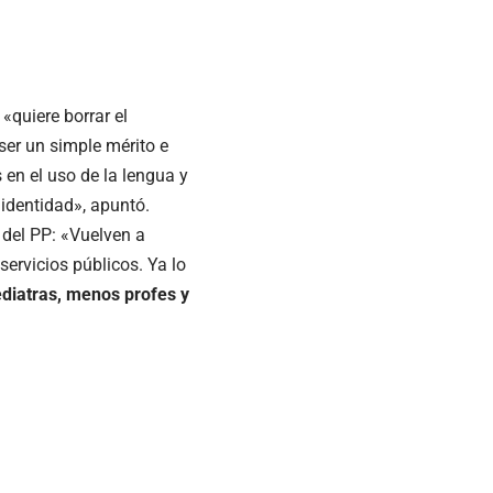
 «quiere borrar el
ser un simple mérito e
 en el uso de la lengua y
 identidad», apuntó.
 del PP: «Vuelven a
ervicios públicos. Ya lo
diatras, menos profes y