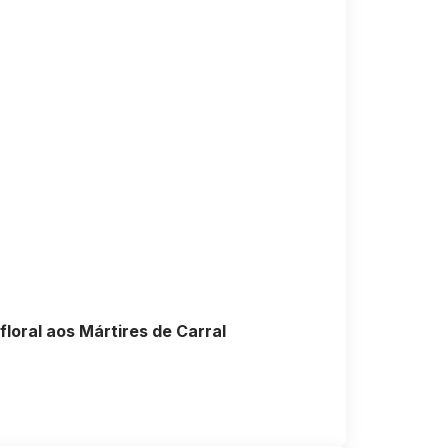
loral aos Mártires de Carral