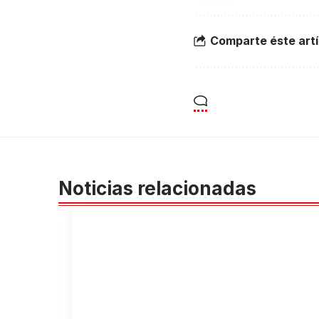
Comparte éste artí
Noticias relacionadas