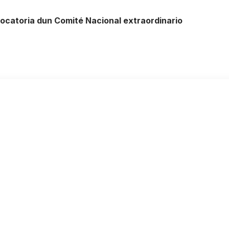
vocatoria dun Comité Nacional extraordinario