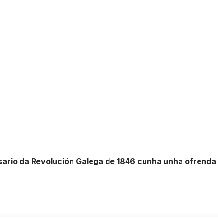
ario da Revolución Galega de 1846 cunha unha ofrenda f