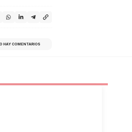
O HAY COMENTARIOS