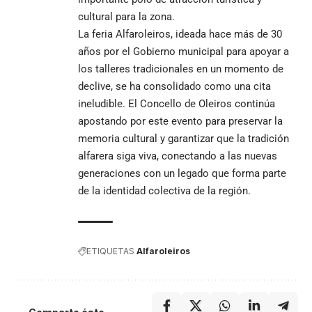
cultural para la zona.
La feria Alfaroleiros, ideada hace más de 30
años por el Gobierno municipal para apoyar a
los talleres tradicionales en un momento de
declive, se ha consolidado como una cita
ineludible. El Concello de Oleiros continúa
apostando por este evento para preservar la
memoria cultural y garantizar que la tradición
alfarera siga viva, conectando a las nuevas
generaciones con un legado que forma parte
de la identidad colectiva de la región.
ETIQUETAS
Alfaroleiros