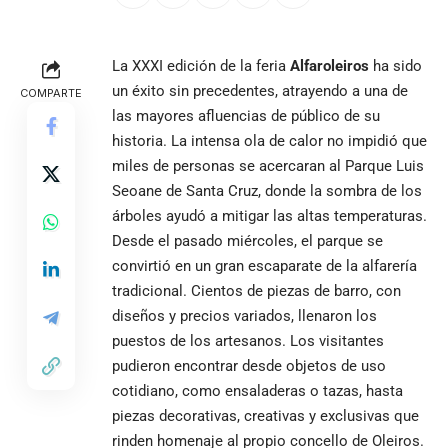
La XXXI edición de la feria
Alfaroleiros
ha sido
un éxito sin precedentes, atrayendo a una de
COMPARTE
las mayores afluencias de público de su
historia. La intensa ola de calor no impidió que
miles de personas se acercaran al Parque Luis
Seoane de Santa Cruz, donde la sombra de los
árboles ayudó a mitigar las altas temperaturas.
Desde el pasado miércoles, el parque se
convirtió en un gran escaparate de la alfarería
tradicional. Cientos de piezas de barro, con
diseños y precios variados, llenaron los
puestos de los artesanos. Los visitantes
pudieron encontrar desde objetos de uso
cotidiano, como ensaladeras o tazas, hasta
piezas decorativas, creativas y exclusivas que
rinden homenaje al propio concello de Oleiros.