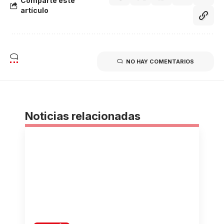
Comparte éste
artículo
NO HAY COMENTARIOS
Noticias relacionadas