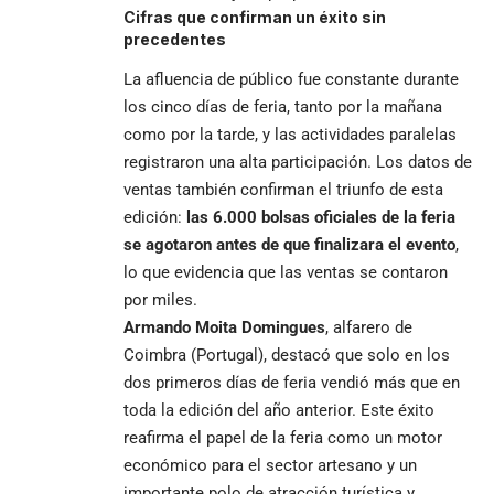
Cifras que confirman un éxito sin
precedentes
La afluencia de público fue constante durante
los cinco días de feria, tanto por la mañana
como por la tarde, y las actividades paralelas
registraron una alta participación. Los datos de
ventas también confirman el triunfo de esta
edición:
las 6.000 bolsas oficiales de la feria
se agotaron antes de que finalizara el evento
,
lo que evidencia que las ventas se contaron
por miles.
Armando Moita Domingues
, alfarero de
Coimbra (Portugal), destacó que solo en los
dos primeros días de feria vendió más que en
toda la edición del año anterior. Este éxito
reafirma el papel de la feria como un motor
económico para el sector artesano y un
importante polo de atracción turística y