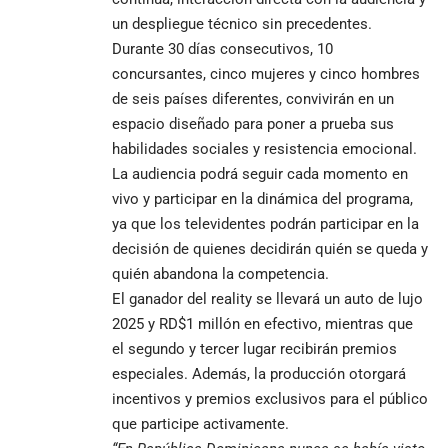
un despliegue técnico sin precedentes.
Durante 30 días consecutivos, 10
concursantes, cinco mujeres y cinco hombres
de seis países diferentes, convivirán en un
espacio diseñado para poner a prueba sus
habilidades sociales y resistencia emocional.
La audiencia podrá seguir cada momento en
vivo y participar en la dinámica del programa,
ya que los televidentes podrán participar en la
decisión de quienes decidirán quién se queda y
quién abandona la competencia.
El ganador del reality se llevará un auto de lujo
2025 y RD$1 millón en efectivo, mientras que
el segundo y tercer lugar recibirán premios
especiales. Además, la producción otorgará
incentivos y premios exclusivos para el público
que participe activamente.