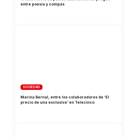
entre poesía y compás
SOCIEDAD
Marina Bernal, entre los colaboradores de ‘El
precio de una exclusiva’ en Telecinco