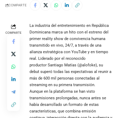
COMPARTE
La industria del entretenimiento en República
Dominicana marca un hito con el estreno del
COMPARTE
primer reality show de convivencia humana
transmitido en vivo, 24/7, a través de una
alianza estratégica con YouTube y en tiempo
real. Liderado por el reconocido
productor Santiago Matías (@alofoke), su
debut superó todas las expectativas al reunir a
más de 600 mil personas conectadas al
streaming en su primera transmisión.
Aunque en la plataforma se han visto
transmisiones prolongadas, nunca antes se
había desarrollado un formato de estas
características, que combina emisión
continua, interacción directa con la audiencia y