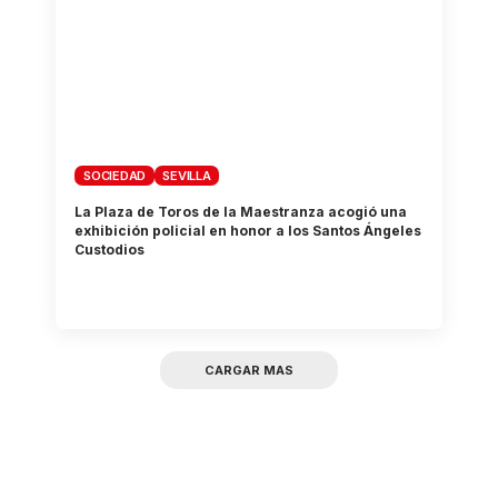
SOCIEDAD
SEVILLA
La Plaza de Toros de la Maestranza acogió una
exhibición policial en honor a los Santos Ángeles
Custodios
CARGAR MAS