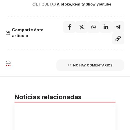
ETIQUETAS
Alofoke
Reality Show
youtube
Comparte éste
artículo
NO HAY COMENTARIOS
Noticias relacionadas